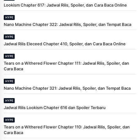
Lookism Chapter 617: Jadwal Rilis, Spoiler, dan Cara Baca Online
HYPE
Nano Machine Chapter 322: Jadwal Rilis, Spoiler, dan Tempat Baca
HYPE
Jadwal Rilis Eleceed Chapter 410, Spoiler, dan Cara Baca Online
HYPE
Tears on a Withered Flower Chapter 111: Jadwal Rilis, Spoiler, dan
Cara Baca
HYPE
Nano Machine Chapter 321: Jadwal Rilis, Spoiler, dan Tempat Baca
HYPE
Jadwal Rilis Lookism Chapter 616 dan Spoiler Terbaru
HYPE
Tears on a Withered Flower Chapter 110: Jadwal Rilis, Spoiler, dan
Cara Baca