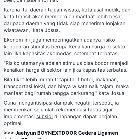
Karena itu, daerah tujuan wisata, kota asal mudik, dan
kota transit akan memperoleh manfaat lebih besar
daripada daerah yang tidak siap menerima lonjakan
wisatawan," kata Josua.
Ekonom ini juga memperingatkan adanya risiko
kebocoran stimulus berupa kenaikan harga di sektor
lain jika kapasitas akomodasi setempat terbatas.
"Risiko utamanya adalah stimulus bisa bocor menjadi
kenaikan harga di sektor lain jika kapasitas terbatas.
Bila tiket lebih murah tetapi tarif hotel, makanan,
transportasi lokal, dan biaya wisata naik tajam, maka
manfaat bagi rumah tangga berkurang," kata Josua.
Guna mengantisipasi dampak negatif tersebut, ia
memberikan sejumlah rekomendasi taktis agar
implementasi
subsidi
di lapangan dapat berjalan
optimal.
>>>
Jaehyun BOYNEXTDOOR Cedera Ligamen