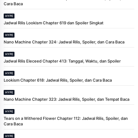
Cara Baca
HYPE
Jadwal Rilis Lookism Chapter 619 dan Spoiler Singkat
HYPE
Nano Machine Chapter 324: Jadwal Rilis, Spoiler, dan Cara Baca
HYPE
Jadwal Rilis Eleceed Chapter 413: Tanggal, Waktu, dan Spoiler
HYPE
Lookism Chapter 618: Jadwal Rilis, Spoiler, dan Cara Baca
HYPE
Nano Machine Chapter 323: Jadwal Rilis, Spoiler, dan Tempat Baca
HYPE
Tears on a Withered Flower Chapter 112: Jadwal Rilis, Spoiler, dan
Cara Baca
HYPE