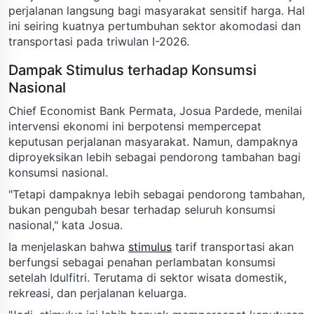
perjalanan langsung bagi masyarakat sensitif harga. Hal
ini seiring kuatnya pertumbuhan sektor akomodasi dan
transportasi pada triwulan I-2026.
Dampak Stimulus terhadap Konsumsi
Nasional
Chief Economist Bank Permata, Josua Pardede, menilai
intervensi ekonomi ini berpotensi mempercepat
keputusan perjalanan masyarakat. Namun, dampaknya
diproyeksikan lebih sebagai pendorong tambahan bagi
konsumsi nasional.
"Tetapi dampaknya lebih sebagai pendorong tambahan,
bukan pengubah besar terhadap seluruh konsumsi
nasional," kata Josua.
Ia menjelaskan bahwa
stimulus
tarif transportasi akan
berfungsi sebagai penahan perlambatan konsumsi
setelah Idulfitri. Terutama di sektor wisata domestik,
rekreasi, dan perjalanan keluarga.