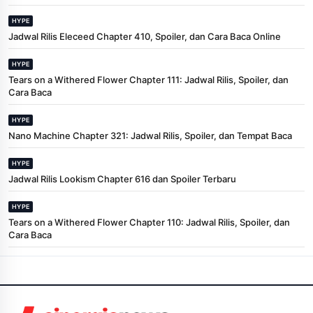
HYPE
Jadwal Rilis Eleceed Chapter 410, Spoiler, dan Cara Baca Online
HYPE
Tears on a Withered Flower Chapter 111: Jadwal Rilis, Spoiler, dan
Cara Baca
HYPE
Nano Machine Chapter 321: Jadwal Rilis, Spoiler, dan Tempat Baca
HYPE
Jadwal Rilis Lookism Chapter 616 dan Spoiler Terbaru
HYPE
Tears on a Withered Flower Chapter 110: Jadwal Rilis, Spoiler, dan
Cara Baca