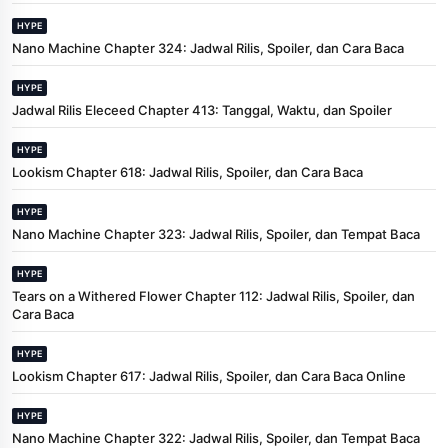
HYPE
Nano Machine Chapter 324: Jadwal Rilis, Spoiler, dan Cara Baca
HYPE
Jadwal Rilis Eleceed Chapter 413: Tanggal, Waktu, dan Spoiler
HYPE
Lookism Chapter 618: Jadwal Rilis, Spoiler, dan Cara Baca
HYPE
Nano Machine Chapter 323: Jadwal Rilis, Spoiler, dan Tempat Baca
HYPE
Tears on a Withered Flower Chapter 112: Jadwal Rilis, Spoiler, dan
Cara Baca
HYPE
Lookism Chapter 617: Jadwal Rilis, Spoiler, dan Cara Baca Online
HYPE
Nano Machine Chapter 322: Jadwal Rilis, Spoiler, dan Tempat Baca