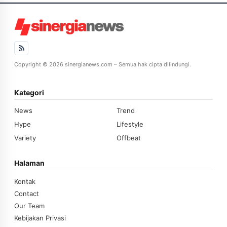
Copyright © 2026 sinergianews.com – Semua hak cipta dilindungi.
Kategori
News
Trend
Hype
Lifestyle
Variety
Offbeat
Halaman
Kontak
Contact
Our Team
Kebijakan Privasi