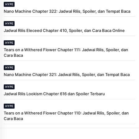
HYPE
Nano Machine Chapter 322: Jadwal Rilis, Spoiler, dan Tempat Baca
HYPE
Jadwal Rilis Eleceed Chapter 410, Spoiler, dan Cara Baca Online
HYPE
Tears on a Withered Flower Chapter 111: Jadwal Rilis, Spoiler, dan
Cara Baca
HYPE
Nano Machine Chapter 321: Jadwal Rilis, Spoiler, dan Tempat Baca
HYPE
Jadwal Rilis Lookism Chapter 616 dan Spoiler Terbaru
HYPE
Tears on a Withered Flower Chapter 110: Jadwal Rilis, Spoiler, dan
Cara Baca