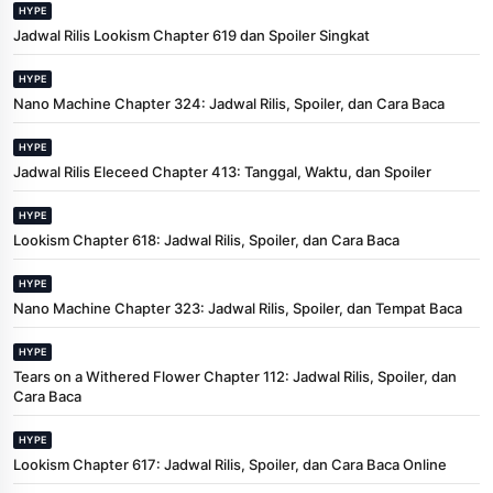
HYPE
Jadwal Rilis Lookism Chapter 619 dan Spoiler Singkat
HYPE
Nano Machine Chapter 324: Jadwal Rilis, Spoiler, dan Cara Baca
HYPE
Jadwal Rilis Eleceed Chapter 413: Tanggal, Waktu, dan Spoiler
HYPE
Lookism Chapter 618: Jadwal Rilis, Spoiler, dan Cara Baca
HYPE
Nano Machine Chapter 323: Jadwal Rilis, Spoiler, dan Tempat Baca
HYPE
Tears on a Withered Flower Chapter 112: Jadwal Rilis, Spoiler, dan
Cara Baca
HYPE
Lookism Chapter 617: Jadwal Rilis, Spoiler, dan Cara Baca Online