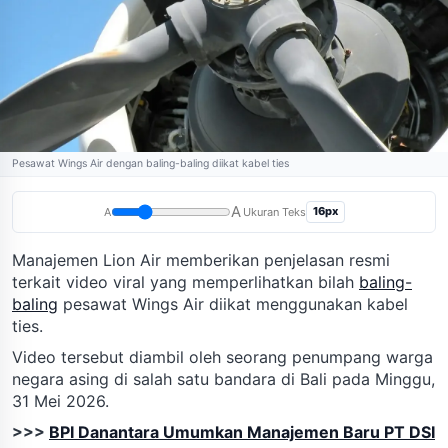
Pesawat Wings Air dengan baling-baling diikat kabel ties
A
16px
A
Ukuran Teks
Manajemen Lion Air memberikan penjelasan resmi
terkait video viral yang memperlihatkan bilah
baling-
baling
pesawat Wings Air diikat menggunakan kabel
ties.
Video tersebut diambil oleh seorang penumpang warga
negara asing di salah satu bandara di Bali pada Minggu,
31 Mei 2026.
>>>
BPI Danantara Umumkan Manajemen Baru PT DSI