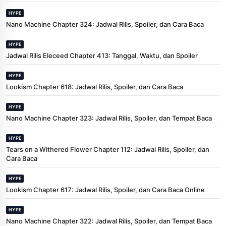
HYPE
Nano Machine Chapter 324: Jadwal Rilis, Spoiler, dan Cara Baca
HYPE
Jadwal Rilis Eleceed Chapter 413: Tanggal, Waktu, dan Spoiler
HYPE
Lookism Chapter 618: Jadwal Rilis, Spoiler, dan Cara Baca
HYPE
Nano Machine Chapter 323: Jadwal Rilis, Spoiler, dan Tempat Baca
HYPE
Tears on a Withered Flower Chapter 112: Jadwal Rilis, Spoiler, dan
Cara Baca
HYPE
Lookism Chapter 617: Jadwal Rilis, Spoiler, dan Cara Baca Online
HYPE
Nano Machine Chapter 322: Jadwal Rilis, Spoiler, dan Tempat Baca