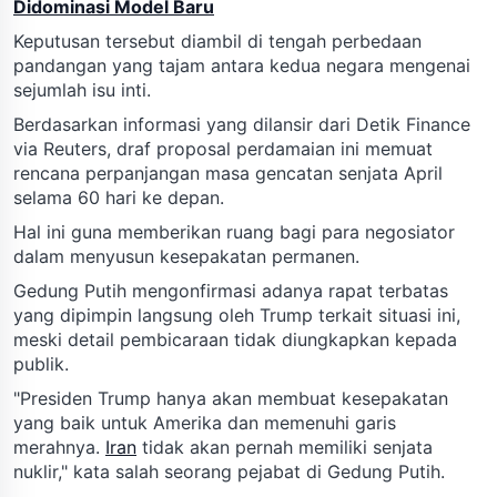
Didominasi Model Baru
Keputusan tersebut diambil di tengah perbedaan
pandangan yang tajam antara kedua negara mengenai
sejumlah isu inti.
Berdasarkan informasi yang dilansir dari Detik Finance
via Reuters, draf proposal perdamaian ini memuat
rencana perpanjangan masa gencatan senjata April
selama 60 hari ke depan.
Hal ini guna memberikan ruang bagi para negosiator
dalam menyusun kesepakatan permanen.
Gedung Putih mengonfirmasi adanya rapat terbatas
yang dipimpin langsung oleh Trump terkait situasi ini,
meski detail pembicaraan tidak diungkapkan kepada
publik.
"Presiden Trump hanya akan membuat kesepakatan
yang baik untuk Amerika dan memenuhi garis
merahnya.
Iran
tidak akan pernah memiliki senjata
nuklir," kata salah seorang pejabat di Gedung Putih.