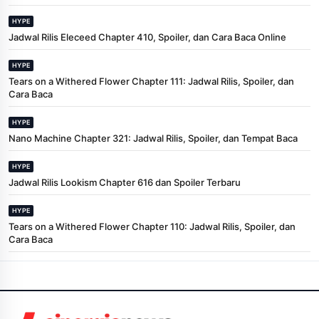
HYPE
Jadwal Rilis Eleceed Chapter 410, Spoiler, dan Cara Baca Online
HYPE
Tears on a Withered Flower Chapter 111: Jadwal Rilis, Spoiler, dan
Cara Baca
HYPE
Nano Machine Chapter 321: Jadwal Rilis, Spoiler, dan Tempat Baca
HYPE
Jadwal Rilis Lookism Chapter 616 dan Spoiler Terbaru
HYPE
Tears on a Withered Flower Chapter 110: Jadwal Rilis, Spoiler, dan
Cara Baca