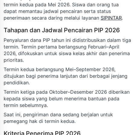
termin kedua pada Mei 2026. Siswa dan orang tua
dapat memantau jadwal pencairan serta status
penerimaan secara daring melalui layanan
SIPINTAR
.
Tahapan dan Jadwal Pencairan PIP 2026
Penyaluran dana PIP tahun ini didistribusikan dalam tiga
termin. Termin pertama berlangsung Februari–April
2026, difokuskan untuk siswa kelas akhir dan penerima
prioritas.
Termin kedua berlangsung Mei–September 2026,
ditujukan bagi penerima lanjutan dari berbagai jenjang
pendidikan.
Termin ketiga pada Oktober–Desember 2026 diberikan
kepada siswa yang belum menerima bantuan pada
termin sebelumnya.
Saat ini, pengiriman dana sedang berjalan untuk
pemegang hak di termin kedua.
Kriteria Penerima PIP 2026