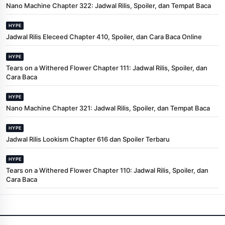
Nano Machine Chapter 322: Jadwal Rilis, Spoiler, dan Tempat Baca
HYPE
Jadwal Rilis Eleceed Chapter 410, Spoiler, dan Cara Baca Online
HYPE
Tears on a Withered Flower Chapter 111: Jadwal Rilis, Spoiler, dan
Cara Baca
HYPE
Nano Machine Chapter 321: Jadwal Rilis, Spoiler, dan Tempat Baca
HYPE
Jadwal Rilis Lookism Chapter 616 dan Spoiler Terbaru
HYPE
Tears on a Withered Flower Chapter 110: Jadwal Rilis, Spoiler, dan
Cara Baca