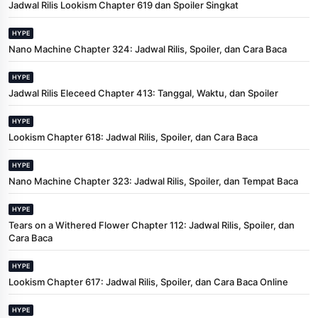
Jadwal Rilis Lookism Chapter 619 dan Spoiler Singkat
HYPE
Nano Machine Chapter 324: Jadwal Rilis, Spoiler, dan Cara Baca
HYPE
Jadwal Rilis Eleceed Chapter 413: Tanggal, Waktu, dan Spoiler
HYPE
Lookism Chapter 618: Jadwal Rilis, Spoiler, dan Cara Baca
HYPE
Nano Machine Chapter 323: Jadwal Rilis, Spoiler, dan Tempat Baca
HYPE
Tears on a Withered Flower Chapter 112: Jadwal Rilis, Spoiler, dan
Cara Baca
HYPE
Lookism Chapter 617: Jadwal Rilis, Spoiler, dan Cara Baca Online
HYPE