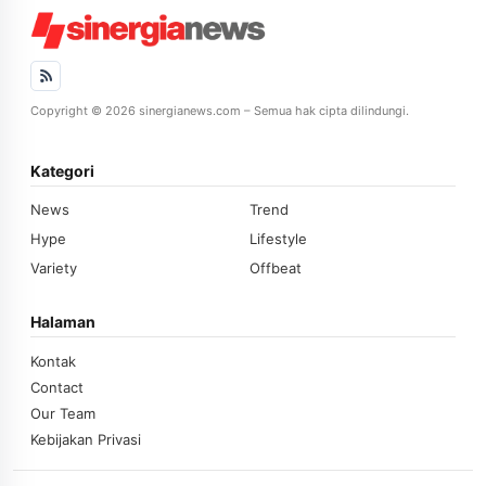
Copyright © 2026 sinergianews.com – Semua hak cipta dilindungi.
Kategori
News
Trend
Hype
Lifestyle
Variety
Offbeat
Halaman
Kontak
Contact
Our Team
Kebijakan Privasi