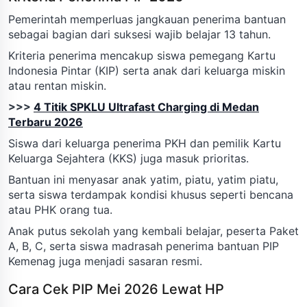
Pemerintah memperluas jangkauan penerima bantuan
sebagai bagian dari suksesi wajib belajar 13 tahun.
Kriteria penerima mencakup siswa pemegang Kartu
Indonesia Pintar (KIP) serta anak dari keluarga miskin
atau rentan miskin.
>>>
4 Titik SPKLU Ultrafast Charging di Medan
Terbaru 2026
Siswa dari keluarga penerima PKH dan pemilik Kartu
Keluarga Sejahtera (KKS) juga masuk prioritas.
Bantuan ini menyasar anak yatim, piatu, yatim piatu,
serta siswa terdampak kondisi khusus seperti bencana
atau PHK orang tua.
Anak putus sekolah yang kembali belajar, peserta Paket
A, B, C, serta siswa madrasah penerima bantuan PIP
Kemenag juga menjadi sasaran resmi.
Cara Cek PIP Mei 2026 Lewat HP