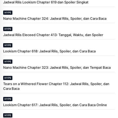
Jadwal Rilis Lookism Chapter 619 dan Spoiler Singkat
HYPE
Nano Machine Chapter 324: Jadwal Rilis, Spoiler, dan Cara Baca
HYPE
Jadwal Rilis Eleceed Chapter 413: Tanggal, Waktu, dan Spoiler
HYPE
Lookism Chapter 618: Jadwal Rilis, Spoiler, dan Cara Baca
HYPE
Nano Machine Chapter 323: Jadwal Rilis, Spoiler, dan Tempat Baca
HYPE
Tears on a Withered Flower Chapter 112: Jadwal Rilis, Spoiler, dan
Cara Baca
HYPE
Lookism Chapter 617: Jadwal Rilis, Spoiler, dan Cara Baca Online
HYPE