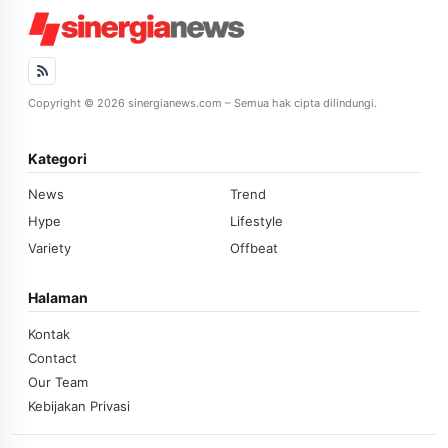
Copyright © 2026 sinergianews.com – Semua hak cipta dilindungi.
Kategori
News
Trend
Hype
Lifestyle
Variety
Offbeat
Halaman
Kontak
Contact
Our Team
Kebijakan Privasi