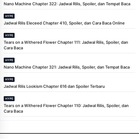
Nano Machine Chapter 322: Jadwal Rilis, Spoiler, dan Tempat Baca
HYPE
Jadwal Rilis Eleceed Chapter 410, Spoiler, dan Cara Baca Online
HYPE
Tears on a Withered Flower Chapter 111: Jadwal Rilis, Spoiler, dan
Cara Baca
HYPE
Nano Machine Chapter 321: Jadwal Rilis, Spoiler, dan Tempat Baca
HYPE
Jadwal Rilis Lookism Chapter 616 dan Spoiler Terbaru
HYPE
Tears on a Withered Flower Chapter 110: Jadwal Rilis, Spoiler, dan
Cara Baca