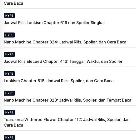
Cara Baca
HYPE
Jadwal Rilis Lookism Chapter 619 dan Spoiler Singkat
HYPE
Nano Machine Chapter 324: Jadwal Rilis, Spoiler, dan Cara Baca
HYPE
Jadwal Rilis Eleceed Chapter 413: Tanggal, Waktu, dan Spoiler
HYPE
Lookism Chapter 618: Jadwal Rilis, Spoiler, dan Cara Baca
HYPE
Nano Machine Chapter 323: Jadwal Rilis, Spoiler, dan Tempat Baca
HYPE
Tears on a Withered Flower Chapter 112: Jadwal Rilis, Spoiler, dan
Cara Baca
HYPE