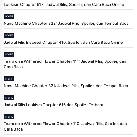
Lookism Chapter 617: Jadwal Rilis, Spoiler, dan Cara Baca Online
HYPE
Nano Machine Chapter 322: Jadwal Rilis, Spoiler, dan Tempat Baca
HYPE
Jadwal Rilis Eleceed Chapter 410, Spoiler, dan Cara Baca Online
HYPE
Tears on a Withered Flower Chapter 111: Jadwal Rilis, Spoiler, dan
Cara Baca
HYPE
Nano Machine Chapter 321: Jadwal Rilis, Spoiler, dan Tempat Baca
HYPE
Jadwal Rilis Lookism Chapter 616 dan Spoiler Terbaru
HYPE
Tears on a Withered Flower Chapter 110: Jadwal Rilis, Spoiler, dan
Cara Baca