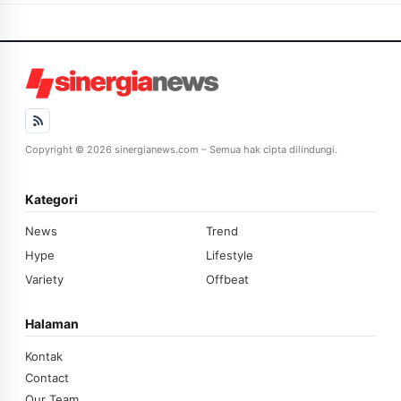
Copyright © 2026 sinergianews.com – Semua hak cipta dilindungi.
Kategori
News
Trend
Hype
Lifestyle
Variety
Offbeat
Halaman
Kontak
Contact
Our Team