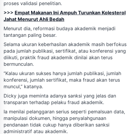
proses validasi penelitian.
>>>
Empat Makanan Ini Ampuh Turunkan Kolesterol
Jahat Menurut Ahli Bedah
Menurut dia, reformasi budaya akademik menjadi
tantangan paling besar.
Selama ukuran keberhasilan akademik masih berfokus
pada jumlah publikasi, sertifikat, atau konferensi yang
diikuti, praktik fraud akademik dinilai akan terus
bermunculan.
“Kalau ukuran sukses hanya jumlah publikasi, jumlah
konferensi, jumlah sertifikat, maka fraud akan terus
muncul,” katanya.
Dicky juga meminta adanya sanksi yang jelas dan
transparan terhadap pelaku fraud akademik.
Ia menilai pelanggaran serius seperti pemalsuan data,
manipulasi dokumen, hingga penyalahgunaan
pendanaan tidak cukup hanya diberikan sanksi
administratif atau akademik.