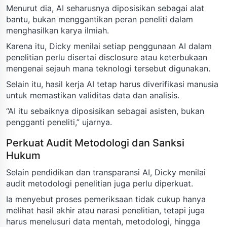
Menurut dia, AI seharusnya diposisikan sebagai alat
bantu, bukan menggantikan peran peneliti dalam
menghasilkan karya ilmiah.
Karena itu, Dicky menilai setiap penggunaan AI dalam
penelitian perlu disertai disclosure atau keterbukaan
mengenai sejauh mana teknologi tersebut digunakan.
Selain itu, hasil kerja AI tetap harus diverifikasi manusia
untuk memastikan validitas data dan analisis.
“AI itu sebaiknya diposisikan sebagai asisten, bukan
pengganti peneliti,” ujarnya.
Perkuat Audit Metodologi dan Sanksi
Hukum
Selain pendidikan dan transparansi AI, Dicky menilai
audit metodologi penelitian juga perlu diperkuat.
Ia menyebut proses pemeriksaan tidak cukup hanya
melihat hasil akhir atau narasi penelitian, tetapi juga
harus menelusuri data mentah, metodologi, hingga