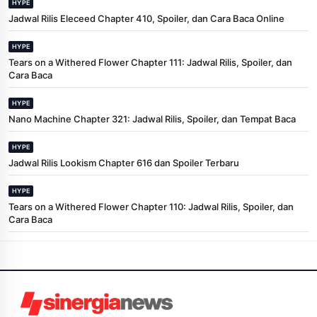
HYPE
Jadwal Rilis Eleceed Chapter 410, Spoiler, dan Cara Baca Online
HYPE
Tears on a Withered Flower Chapter 111: Jadwal Rilis, Spoiler, dan
Cara Baca
HYPE
Nano Machine Chapter 321: Jadwal Rilis, Spoiler, dan Tempat Baca
HYPE
Jadwal Rilis Lookism Chapter 616 dan Spoiler Terbaru
HYPE
Tears on a Withered Flower Chapter 110: Jadwal Rilis, Spoiler, dan
Cara Baca