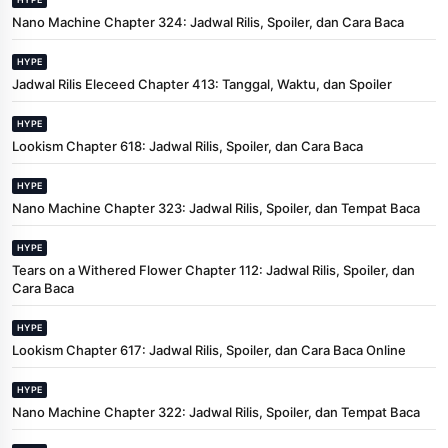
Nano Machine Chapter 324: Jadwal Rilis, Spoiler, dan Cara Baca
HYPE
Jadwal Rilis Eleceed Chapter 413: Tanggal, Waktu, dan Spoiler
HYPE
Lookism Chapter 618: Jadwal Rilis, Spoiler, dan Cara Baca
HYPE
Nano Machine Chapter 323: Jadwal Rilis, Spoiler, dan Tempat Baca
HYPE
Tears on a Withered Flower Chapter 112: Jadwal Rilis, Spoiler, dan
Cara Baca
HYPE
Lookism Chapter 617: Jadwal Rilis, Spoiler, dan Cara Baca Online
HYPE
Nano Machine Chapter 322: Jadwal Rilis, Spoiler, dan Tempat Baca