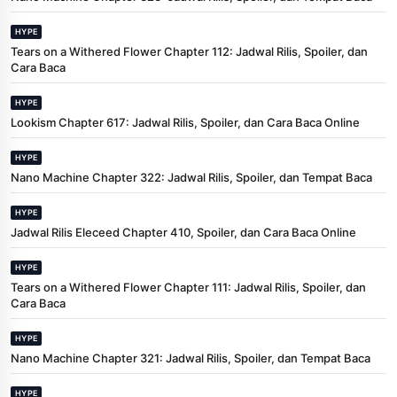
HYPE
Tears on a Withered Flower Chapter 112: Jadwal Rilis, Spoiler, dan
Cara Baca
HYPE
Lookism Chapter 617: Jadwal Rilis, Spoiler, dan Cara Baca Online
HYPE
Nano Machine Chapter 322: Jadwal Rilis, Spoiler, dan Tempat Baca
HYPE
Jadwal Rilis Eleceed Chapter 410, Spoiler, dan Cara Baca Online
HYPE
Tears on a Withered Flower Chapter 111: Jadwal Rilis, Spoiler, dan
Cara Baca
HYPE
Nano Machine Chapter 321: Jadwal Rilis, Spoiler, dan Tempat Baca
HYPE