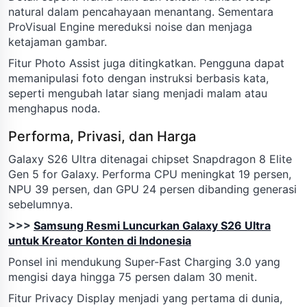
natural dalam pencahayaan menantang. Sementara
ProVisual Engine mereduksi noise dan menjaga
ketajaman gambar.
Fitur Photo Assist juga ditingkatkan. Pengguna dapat
memanipulasi foto dengan instruksi berbasis kata,
seperti mengubah latar siang menjadi malam atau
menghapus noda.
Performa, Privasi, dan Harga
Galaxy S26 Ultra ditenagai chipset Snapdragon 8 Elite
Gen 5 for Galaxy. Performa CPU meningkat 19 persen,
NPU 39 persen, dan GPU 24 persen dibanding generasi
sebelumnya.
>>>
Samsung Resmi Luncurkan Galaxy S26 Ultra
untuk Kreator Konten di Indonesia
Ponsel ini mendukung Super-Fast Charging 3.0 yang
mengisi daya hingga 75 persen dalam 30 menit.
Fitur Privacy Display menjadi yang pertama di dunia,