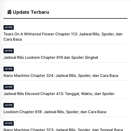
📰 Update Terbaru
HYPE
Tears On A Withered Flower Chapter 113: Jadwal Rilis, Spoiler, dan
Cara Baca
HYPE
Jadwal Rilis Lookism Chapter 619 dan Spoiler Singkat
HYPE
Nano Machine Chapter 324: Jadwal Rilis, Spoiler, dan Cara Baca
HYPE
Jadwal Rilis Eleceed Chapter 413: Tanggal, Waktu, dan Spoiler
HYPE
Lookism Chapter 618: Jadwal Rilis, Spoiler, dan Cara Baca
HYPE
Nano Machine Chapter 323: Jadwal Rilis, Spoiler, dan Tempat Baca