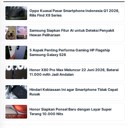
Oppo Kuasai Pasar Smartphone Indonesia Q1 2026,
Rilis Find X9 Series
Samsung Siapkan Fitur AI untuk Deteksi Penyakit
Hewan Peliharaan
5 Aspek Penting Performa Gaming HP Flagship
Samsung Galaxy S26
Honor X80 Pro Max Meluncur 22 Juni 2026, Baterai
11.000 mAh Jadi Andalan
Hindari Kebiasaan Ini agar Smartphone Tidak Cepat
Rusak
Honor Siapkan Ponsel Baru dengan Layar Super
Terang 10.000 Nits