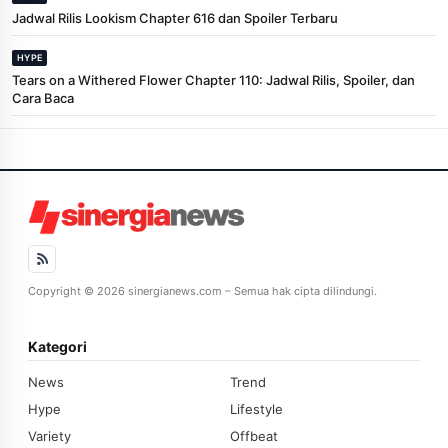
Jadwal Rilis Lookism Chapter 616 dan Spoiler Terbaru
HYPE
Tears on a Withered Flower Chapter 110: Jadwal Rilis, Spoiler, dan
Cara Baca
Copyright © 2026 sinergianews.com – Semua hak cipta dilindungi.
Kategori
News
Trend
Hype
Lifestyle
Variety
Offbeat