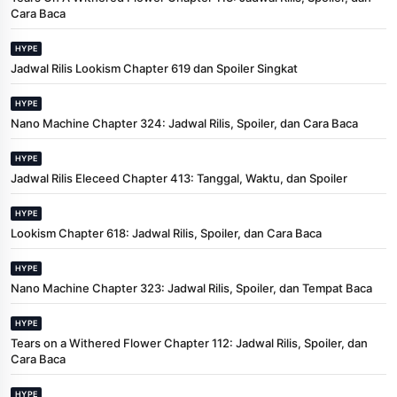
Cara Baca
HYPE
Jadwal Rilis Lookism Chapter 619 dan Spoiler Singkat
HYPE
Nano Machine Chapter 324: Jadwal Rilis, Spoiler, dan Cara Baca
HYPE
Jadwal Rilis Eleceed Chapter 413: Tanggal, Waktu, dan Spoiler
HYPE
Lookism Chapter 618: Jadwal Rilis, Spoiler, dan Cara Baca
HYPE
Nano Machine Chapter 323: Jadwal Rilis, Spoiler, dan Tempat Baca
HYPE
Tears on a Withered Flower Chapter 112: Jadwal Rilis, Spoiler, dan
Cara Baca
HYPE