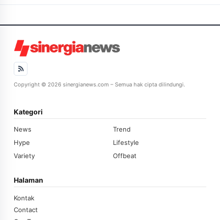
Copyright © 2026 sinergianews.com – Semua hak cipta dilindungi.
Kategori
News
Trend
Hype
Lifestyle
Variety
Offbeat
Halaman
Kontak
Contact