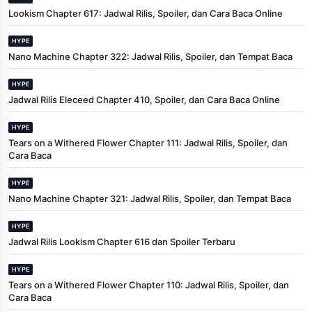
Lookism Chapter 617: Jadwal Rilis, Spoiler, dan Cara Baca Online
HYPE
Nano Machine Chapter 322: Jadwal Rilis, Spoiler, dan Tempat Baca
HYPE
Jadwal Rilis Eleceed Chapter 410, Spoiler, dan Cara Baca Online
HYPE
Tears on a Withered Flower Chapter 111: Jadwal Rilis, Spoiler, dan
Cara Baca
HYPE
Nano Machine Chapter 321: Jadwal Rilis, Spoiler, dan Tempat Baca
HYPE
Jadwal Rilis Lookism Chapter 616 dan Spoiler Terbaru
HYPE
Tears on a Withered Flower Chapter 110: Jadwal Rilis, Spoiler, dan
Cara Baca