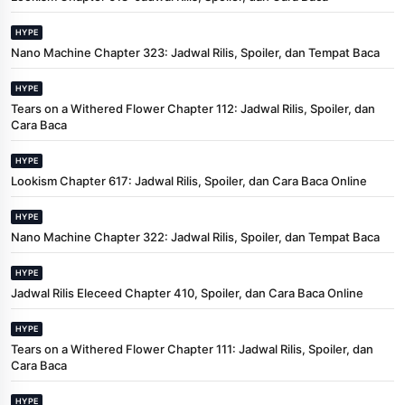
HYPE
Nano Machine Chapter 323: Jadwal Rilis, Spoiler, dan Tempat Baca
HYPE
Tears on a Withered Flower Chapter 112: Jadwal Rilis, Spoiler, dan
Cara Baca
HYPE
Lookism Chapter 617: Jadwal Rilis, Spoiler, dan Cara Baca Online
HYPE
Nano Machine Chapter 322: Jadwal Rilis, Spoiler, dan Tempat Baca
HYPE
Jadwal Rilis Eleceed Chapter 410, Spoiler, dan Cara Baca Online
HYPE
Tears on a Withered Flower Chapter 111: Jadwal Rilis, Spoiler, dan
Cara Baca
HYPE