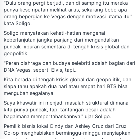
"Dulu orang pergi berjudi, dan di samping itu mereka
punya kesempatan melihat artis, sekarang beberapa
orang bepergian ke Vegas dengan motivasi utama itu,"
kata Soligo.
Soligo menyatakan kehati-hatian mengenai
keberlanjutan jangka panjang dari mengandalkan
puncak hiburan sementara di tengah krisis global dan
geopolitik.
"Peran olahraga dan budaya selebriti adalah bagian dari
DNA Vegas, seperti Elvis, tapi...
Kita berada di tengah krisis global dan geopolitik, dan
siapa tahu apakah dua hari atau empat hari BTS bisa
mengubah segalanya.
Saya khawatir ini menjadi masalah struktural di mana
kita punya puncak, tapi tantangan besar adalah
bagaimana mempertahankannya," ujar Soligo.
Pemilik bisnis lokal Cindy dan Ashley Cruz dari Cruz
Co-op menghabiskan berminggu-minggu menyiapkan