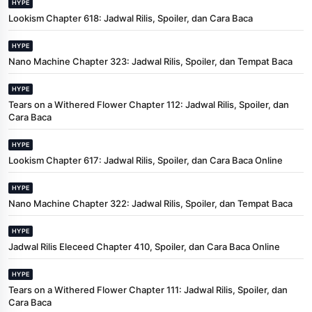
HYPE
Lookism Chapter 618: Jadwal Rilis, Spoiler, dan Cara Baca
HYPE
Nano Machine Chapter 323: Jadwal Rilis, Spoiler, dan Tempat Baca
HYPE
Tears on a Withered Flower Chapter 112: Jadwal Rilis, Spoiler, dan
Cara Baca
HYPE
Lookism Chapter 617: Jadwal Rilis, Spoiler, dan Cara Baca Online
HYPE
Nano Machine Chapter 322: Jadwal Rilis, Spoiler, dan Tempat Baca
HYPE
Jadwal Rilis Eleceed Chapter 410, Spoiler, dan Cara Baca Online
HYPE
Tears on a Withered Flower Chapter 111: Jadwal Rilis, Spoiler, dan
Cara Baca