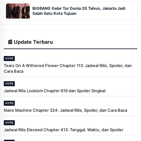
BIGBANG Gelar Tur Dunia 20 Tahun, Jakarta Jadi
Salah Satu Kota Tujuan
📰 Update Terbaru
HYPE
Tears On A Withered Flower Chapter 113: Jadwal Rilis, Spoiler, dan
Cara Baca
HYPE
Jadwal Rilis Lookism Chapter 619 dan Spoiler Singkat
HYPE
Nano Machine Chapter 324: Jadwal Rilis, Spoiler, dan Cara Baca
HYPE
Jadwal Rilis Eleceed Chapter 413: Tanggal, Waktu, dan Spoiler