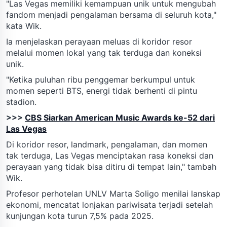
"Las Vegas memiliki kemampuan unik untuk mengubah
fandom menjadi pengalaman bersama di seluruh kota,"
kata Wik.
Ia menjelaskan perayaan meluas di koridor resor
melalui momen lokal yang tak terduga dan koneksi
unik.
"Ketika puluhan ribu penggemar berkumpul untuk
momen seperti BTS, energi tidak berhenti di pintu
stadion.
>>>
CBS Siarkan American Music Awards ke-52 dari
Las Vegas
Di koridor resor, landmark, pengalaman, dan momen
tak terduga, Las Vegas menciptakan rasa koneksi dan
perayaan yang tidak bisa ditiru di tempat lain," tambah
Wik.
Profesor perhotelan UNLV Marta Soligo menilai lanskap
ekonomi, mencatat lonjakan pariwisata terjadi setelah
kunjungan kota turun 7,5% pada 2025.