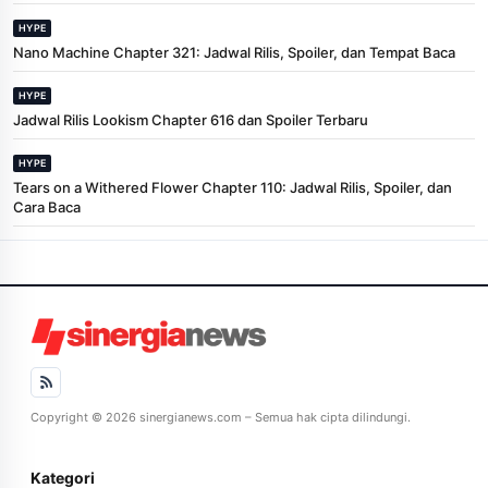
HYPE
Nano Machine Chapter 321: Jadwal Rilis, Spoiler, dan Tempat Baca
HYPE
Jadwal Rilis Lookism Chapter 616 dan Spoiler Terbaru
HYPE
Tears on a Withered Flower Chapter 110: Jadwal Rilis, Spoiler, dan
Cara Baca
Copyright © 2026 sinergianews.com – Semua hak cipta dilindungi.
Kategori