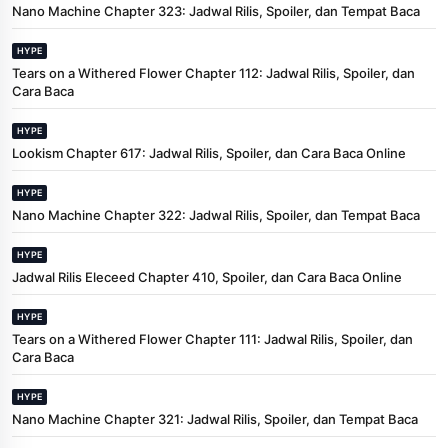
Nano Machine Chapter 323: Jadwal Rilis, Spoiler, dan Tempat Baca
HYPE
Tears on a Withered Flower Chapter 112: Jadwal Rilis, Spoiler, dan
Cara Baca
HYPE
Lookism Chapter 617: Jadwal Rilis, Spoiler, dan Cara Baca Online
HYPE
Nano Machine Chapter 322: Jadwal Rilis, Spoiler, dan Tempat Baca
HYPE
Jadwal Rilis Eleceed Chapter 410, Spoiler, dan Cara Baca Online
HYPE
Tears on a Withered Flower Chapter 111: Jadwal Rilis, Spoiler, dan
Cara Baca
HYPE
Nano Machine Chapter 321: Jadwal Rilis, Spoiler, dan Tempat Baca