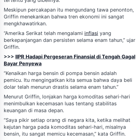
Meskipun percakapan itu mengundang tawa penonton,
Griffin menekankan bahwa tren ekonomi ini sangat
mengkhawatirkan.
“Amerika Serikat telah mengalami
inflasi
yang
berkepanjangan dan persisten selama enam tahun,” ujar
Griffin.
>>>
IIPR Hadapi Pergeseran Finansial di Tengah Gagal
Bayar Penyewa
“Kenaikan harga bensin di pompa bensin adalah
pemicu. Itu mengingatkan kita semua bahwa daya beli
dolar telah menurun drastis selama enam tahun.”
Menurut Griffin, lonjakan harga komoditas sehari-hari
menimbulkan kecemasan luas tentang stabilitas
keuangan di masa depan.
“Saya pikir setiap orang di negara kita, ketika melihat
kejutan harga pada komoditas sehari-hari, misalnya
bensin, itu sangat memicu kecemasan,” kata Griffin.