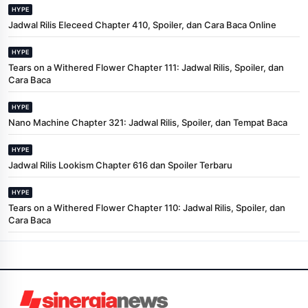
HYPE
Jadwal Rilis Eleceed Chapter 410, Spoiler, dan Cara Baca Online
HYPE
Tears on a Withered Flower Chapter 111: Jadwal Rilis, Spoiler, dan
Cara Baca
HYPE
Nano Machine Chapter 321: Jadwal Rilis, Spoiler, dan Tempat Baca
HYPE
Jadwal Rilis Lookism Chapter 616 dan Spoiler Terbaru
HYPE
Tears on a Withered Flower Chapter 110: Jadwal Rilis, Spoiler, dan
Cara Baca