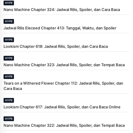
HYPE
Nano Machine Chapter 324: Jadwal Rilis, Spoiler, dan Cara Baca
HYPE
Jadwal Rilis Eleceed Chapter 413: Tanggal, Waktu, dan Spoiler
HYPE
Lookism Chapter 618: Jadwal Rilis, Spoiler, dan Cara Baca
HYPE
Nano Machine Chapter 323: Jadwal Rilis, Spoiler, dan Tempat Baca
HYPE
Tears on a Withered Flower Chapter 112: Jadwal Rilis, Spoiler, dan
Cara Baca
HYPE
Lookism Chapter 617: Jadwal Rilis, Spoiler, dan Cara Baca Online
HYPE
Nano Machine Chapter 322: Jadwal Rilis, Spoiler, dan Tempat Baca