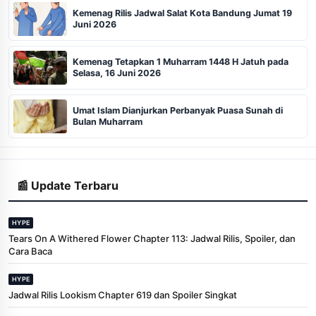
Kemenag Rilis Jadwal Salat Kota Bandung Jumat 19
Juni 2026
Kemenag Tetapkan 1 Muharram 1448 H Jatuh pada
Selasa, 16 Juni 2026
Umat Islam Dianjurkan Perbanyak Puasa Sunah di
Bulan Muharram
📰 Update Terbaru
HYPE
Tears On A Withered Flower Chapter 113: Jadwal Rilis, Spoiler, dan
Cara Baca
HYPE
Jadwal Rilis Lookism Chapter 619 dan Spoiler Singkat