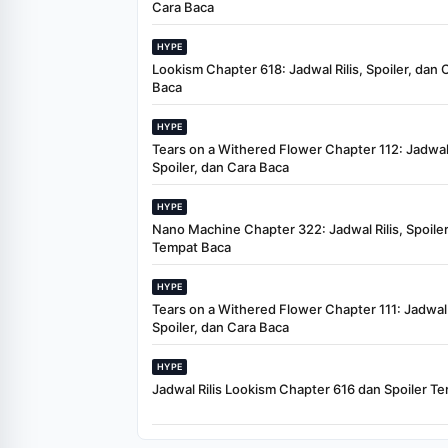
Cara Baca
HYPE
Lookism Chapter 618: Jadwal Rilis, Spoiler, dan 
Baca
HYPE
Tears on a Withered Flower Chapter 112: Jadwal 
Spoiler, dan Cara Baca
HYPE
Nano Machine Chapter 322: Jadwal Rilis, Spoiler
Tempat Baca
HYPE
Tears on a Withered Flower Chapter 111: Jadwal R
Spoiler, dan Cara Baca
HYPE
Jadwal Rilis Lookism Chapter 616 dan Spoiler Te