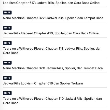
Lookism Chapter 617: Jadwal Rilis, Spoiler, dan Cara Baca Online
HYPE
Nano Machine Chapter 322: Jadwal Rilis, Spoiler, dan Tempat Baca
HYPE
Jadwal Rilis Eleceed Chapter 410, Spoiler, dan Cara Baca Online
HYPE
Tears on a Withered Flower Chapter 111: Jadwal Rilis, Spoiler, dan
Cara Baca
HYPE
Nano Machine Chapter 321: Jadwal Rilis, Spoiler, dan Tempat Baca
HYPE
Jadwal Rilis Lookism Chapter 616 dan Spoiler Terbaru
HYPE
Tears on a Withered Flower Chapter 110: Jadwal Rilis, Spoiler, dan
Cara Baca