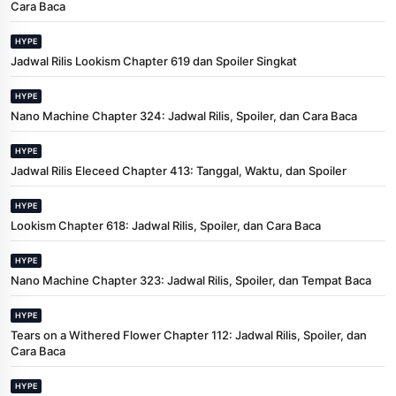
Cara Baca
HYPE
Jadwal Rilis Lookism Chapter 619 dan Spoiler Singkat
HYPE
Nano Machine Chapter 324: Jadwal Rilis, Spoiler, dan Cara Baca
HYPE
Jadwal Rilis Eleceed Chapter 413: Tanggal, Waktu, dan Spoiler
HYPE
Lookism Chapter 618: Jadwal Rilis, Spoiler, dan Cara Baca
HYPE
Nano Machine Chapter 323: Jadwal Rilis, Spoiler, dan Tempat Baca
HYPE
Tears on a Withered Flower Chapter 112: Jadwal Rilis, Spoiler, dan
Cara Baca
HYPE