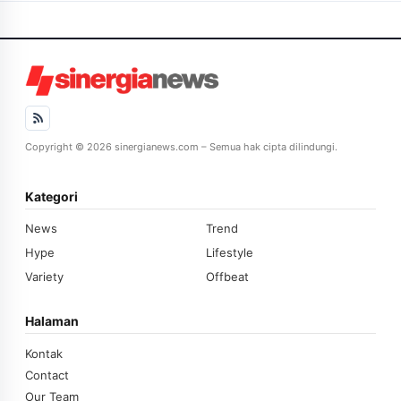
Copyright © 2026 sinergianews.com – Semua hak cipta dilindungi.
Kategori
News
Trend
Hype
Lifestyle
Variety
Offbeat
Halaman
Kontak
Contact
Our Team