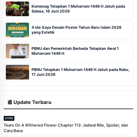
Kemenag Tetapkan 1 Muharram 1448 H Jatuh pada
Selasa, 16 Juni 2026
4 Ide Gaya Desain Poster Tahun Baru Islam 2026
yang Estetik
PBNU dan Pemerintah Berbeda Tetapkan Awal 1
Muharram 1448 H
PBNU Tetapkan 1 Muharram 1448 H Jatuh pada Rabu,
17 Juni 2026
📰 Update Terbaru
HYPE
Tears On A Withered Flower Chapter 113: Jadwal Rilis, Spoiler, dan
Cara Baca