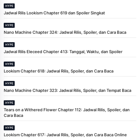
HYPE
Jadwal Rilis Lookism Chapter 619 dan Spoiler Singkat
HYPE
Nano Machine Chapter 324: Jadwal Rilis, Spoiler, dan Cara Baca
HYPE
Jadwal Rilis Eleceed Chapter 413: Tanggal, Waktu, dan Spoiler
HYPE
Lookism Chapter 618: Jadwal Rilis, Spoiler, dan Cara Baca
HYPE
Nano Machine Chapter 323: Jadwal Rilis, Spoiler, dan Tempat Baca
HYPE
Tears on a Withered Flower Chapter 112: Jadwal Rilis, Spoiler, dan
Cara Baca
HYPE
Lookism Chapter 617: Jadwal Rilis, Spoiler, dan Cara Baca Online