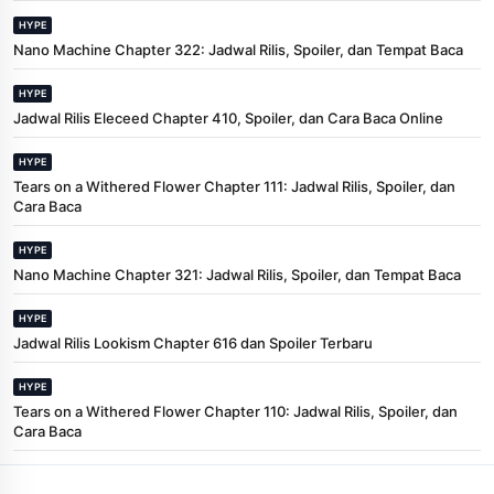
HYPE
Nano Machine Chapter 322: Jadwal Rilis, Spoiler, dan Tempat Baca
HYPE
Jadwal Rilis Eleceed Chapter 410, Spoiler, dan Cara Baca Online
HYPE
Tears on a Withered Flower Chapter 111: Jadwal Rilis, Spoiler, dan
Cara Baca
HYPE
Nano Machine Chapter 321: Jadwal Rilis, Spoiler, dan Tempat Baca
HYPE
Jadwal Rilis Lookism Chapter 616 dan Spoiler Terbaru
HYPE
Tears on a Withered Flower Chapter 110: Jadwal Rilis, Spoiler, dan
Cara Baca