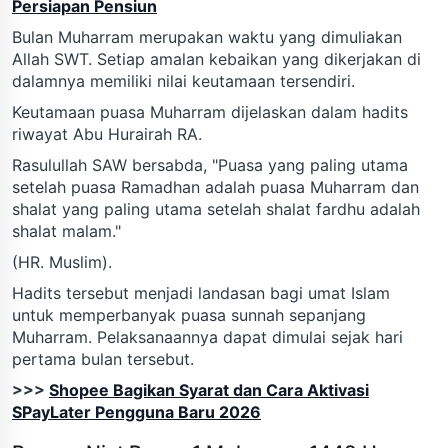
Persiapan Pensiun
Bulan Muharram merupakan waktu yang dimuliakan
Allah SWT. Setiap amalan kebaikan yang dikerjakan di
dalamnya memiliki nilai keutamaan tersendiri.
Keutamaan puasa Muharram dijelaskan dalam hadits
riwayat Abu Hurairah RA.
Rasulullah SAW bersabda, "Puasa yang paling utama
setelah puasa Ramadhan adalah puasa Muharram dan
shalat yang paling utama setelah shalat fardhu adalah
shalat malam."
(HR. Muslim).
Hadits tersebut menjadi landasan bagi umat Islam
untuk memperbanyak puasa sunnah sepanjang
Muharram. Pelaksanaannya dapat dimulai sejak hari
pertama bulan tersebut.
>>>
Shopee Bagikan Syarat dan Cara Aktivasi
SPayLater Pengguna Baru 2026