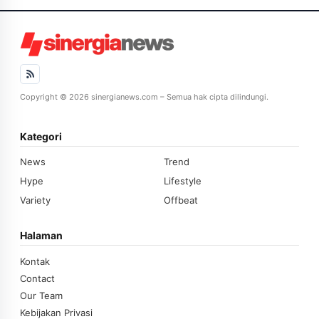
Copyright © 2026 sinergianews.com – Semua hak cipta dilindungi.
Kategori
News
Trend
Hype
Lifestyle
Variety
Offbeat
Halaman
Kontak
Contact
Our Team
Kebijakan Privasi