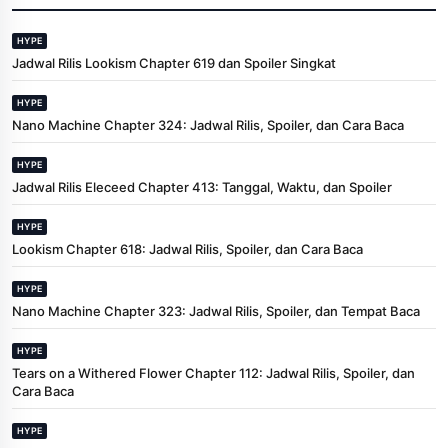
HYPE
Jadwal Rilis Lookism Chapter 619 dan Spoiler Singkat
HYPE
Nano Machine Chapter 324: Jadwal Rilis, Spoiler, dan Cara Baca
HYPE
Jadwal Rilis Eleceed Chapter 413: Tanggal, Waktu, dan Spoiler
HYPE
Lookism Chapter 618: Jadwal Rilis, Spoiler, dan Cara Baca
HYPE
Nano Machine Chapter 323: Jadwal Rilis, Spoiler, dan Tempat Baca
HYPE
Tears on a Withered Flower Chapter 112: Jadwal Rilis, Spoiler, dan
Cara Baca
HYPE