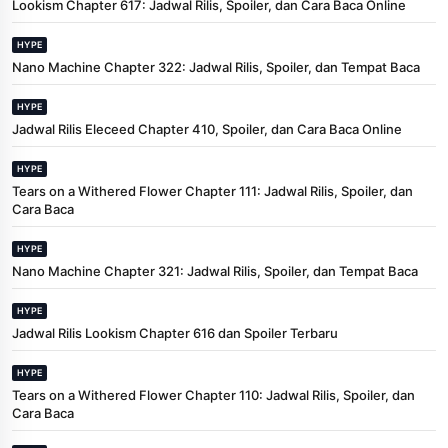
Lookism Chapter 617: Jadwal Rilis, Spoiler, dan Cara Baca Online
HYPE
Nano Machine Chapter 322: Jadwal Rilis, Spoiler, dan Tempat Baca
HYPE
Jadwal Rilis Eleceed Chapter 410, Spoiler, dan Cara Baca Online
HYPE
Tears on a Withered Flower Chapter 111: Jadwal Rilis, Spoiler, dan
Cara Baca
HYPE
Nano Machine Chapter 321: Jadwal Rilis, Spoiler, dan Tempat Baca
HYPE
Jadwal Rilis Lookism Chapter 616 dan Spoiler Terbaru
HYPE
Tears on a Withered Flower Chapter 110: Jadwal Rilis, Spoiler, dan
Cara Baca