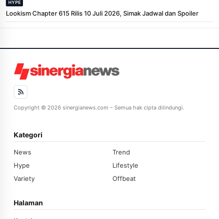
HYPE
Lookism Chapter 615 Rilis 10 Juli 2026, Simak Jadwal dan Spoiler
Copyright © 2026 sinergianews.com – Semua hak cipta dilindungi.
Kategori
News
Trend
Hype
Lifestyle
Variety
Offbeat
Halaman