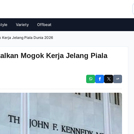
style
Variety
Offbeat
 Kerja Jelang Piala Dunia 2026
alkan Mogok Kerja Jelang Piala