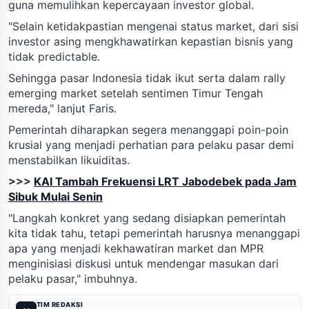
guna memulihkan kepercayaan investor global.
"Selain ketidakpastian mengenai status market, dari sisi
investor asing mengkhawatirkan kepastian bisnis yang
tidak predictable.
Sehingga pasar Indonesia tidak ikut serta dalam rally
emerging market setelah sentimen Timur Tengah
mereda," lanjut Faris.
Pemerintah diharapkan segera menanggapi poin-poin
krusial yang menjadi perhatian para pelaku pasar demi
menstabilkan likuiditas.
>>>
KAI Tambah Frekuensi LRT Jabodebek pada Jam
Sibuk Mulai Senin
"Langkah konkret yang sedang disiapkan pemerintah
kita tidak tahu, tetapi pemerintah harusnya menanggapi
apa yang menjadi kekhawatiran market dan MPR
menginisiasi diskusi untuk mendengar masukan dari
pelaku pasar," imbuhnya.
TIM REDAKSI