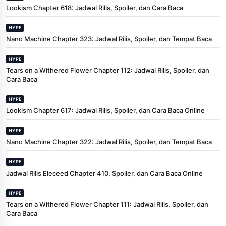
Lookism Chapter 618: Jadwal Rilis, Spoiler, dan Cara Baca
HYPE
Nano Machine Chapter 323: Jadwal Rilis, Spoiler, dan Tempat Baca
HYPE
Tears on a Withered Flower Chapter 112: Jadwal Rilis, Spoiler, dan
Cara Baca
HYPE
Lookism Chapter 617: Jadwal Rilis, Spoiler, dan Cara Baca Online
HYPE
Nano Machine Chapter 322: Jadwal Rilis, Spoiler, dan Tempat Baca
HYPE
Jadwal Rilis Eleceed Chapter 410, Spoiler, dan Cara Baca Online
HYPE
Tears on a Withered Flower Chapter 111: Jadwal Rilis, Spoiler, dan
Cara Baca