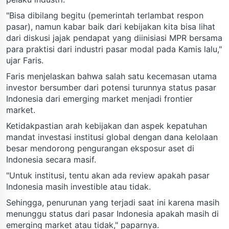
"Bisa dibilang begitu (pemerintah terlambat respon
pasar), namun kabar baik dari kebijakan kita bisa lihat
dari diskusi jajak pendapat yang diinisiasi MPR bersama
para praktisi dari industri pasar modal pada Kamis lalu,"
ujar Faris.
Faris menjelaskan bahwa salah satu kecemasan utama
investor bersumber dari potensi turunnya status pasar
Indonesia dari emerging market menjadi frontier
market.
Ketidakpastian arah kebijakan dan aspek kepatuhan
mandat investasi institusi global dengan dana kelolaan
besar mendorong pengurangan eksposur aset di
Indonesia secara masif.
"Untuk institusi, tentu akan ada review apakah pasar
Indonesia masih investible atau tidak.
Sehingga, penurunan yang terjadi saat ini karena masih
menunggu status dari pasar Indonesia apakah masih di
emerging market atau tidak," paparnya.