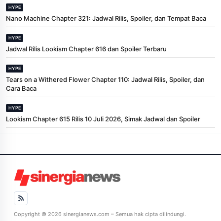
HYPE
Nano Machine Chapter 321: Jadwal Rilis, Spoiler, dan Tempat Baca
HYPE
Jadwal Rilis Lookism Chapter 616 dan Spoiler Terbaru
HYPE
Tears on a Withered Flower Chapter 110: Jadwal Rilis, Spoiler, dan
Cara Baca
HYPE
Lookism Chapter 615 Rilis 10 Juli 2026, Simak Jadwal dan Spoiler
Copyright © 2026 sinergianews.com – Semua hak cipta dilindungi.