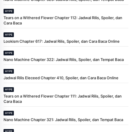
HYPE
Tears on a Withered Flower Chapter 112: Jadwal Rilis, Spoiler, dan
Cara Baca
HYPE
Lookism Chapter 617: Jadwal Rilis, Spoiler, dan Cara Baca Online
HYPE
Nano Machine Chapter 322: Jadwal Rilis, Spoiler, dan Tempat Baca
HYPE
Jadwal Rilis Eleceed Chapter 410, Spoiler, dan Cara Baca Online
HYPE
Tears on a Withered Flower Chapter 111: Jadwal Rilis, Spoiler, dan
Cara Baca
HYPE
Nano Machine Chapter 321: Jadwal Rilis, Spoiler, dan Tempat Baca
HYPE