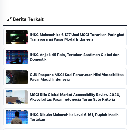
🔗 Berita Terkait
IHSG Melemah ke 6.127 Usai MSCI Turunkan Peringkat
Transparansi Pasar Modal Indonesia
IHSG Anjlok 45 Poin, Tertekan Sentimen Global dan
Domestik
OJK Respons MSCI Soal Penurunan Nilai Aksesibilitas
Pasar Modal Indonesia
MSCI Rilis Global Market Accessibility Review 2026,
Aksesibilitas Pasar Indonesia Turun Satu Kriteria
IHSG Dibuka Melemah ke Level 6.161, Rupiah Masih
Tertekan