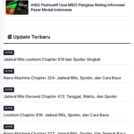
IHSG Fluktuatif Usai MSCI Pangkas Rating Informasi
Pasar Modal Indonesia
📰 Update Terbaru
HYPE
Jadwal Rilis Lookism Chapter 619 dan Spoiler Singkat
HYPE
Nano Machine Chapter 324: Jadwal Rilis, Spoiler, dan Cara Baca
HYPE
Jadwal Rilis Eleceed Chapter 413: Tanggal, Waktu, dan Spoiler
HYPE
Lookism Chapter 618: Jadwal Rilis, Spoiler, dan Cara Baca
HYPE
Nano Machine Chapter 323: Jadwal Rilis, Spoiler, dan Tempat Baca