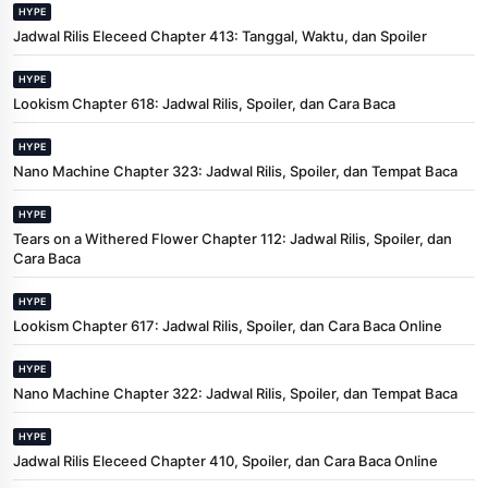
HYPE
Jadwal Rilis Eleceed Chapter 413: Tanggal, Waktu, dan Spoiler
HYPE
Lookism Chapter 618: Jadwal Rilis, Spoiler, dan Cara Baca
HYPE
Nano Machine Chapter 323: Jadwal Rilis, Spoiler, dan Tempat Baca
HYPE
Tears on a Withered Flower Chapter 112: Jadwal Rilis, Spoiler, dan
Cara Baca
HYPE
Lookism Chapter 617: Jadwal Rilis, Spoiler, dan Cara Baca Online
HYPE
Nano Machine Chapter 322: Jadwal Rilis, Spoiler, dan Tempat Baca
HYPE
Jadwal Rilis Eleceed Chapter 410, Spoiler, dan Cara Baca Online