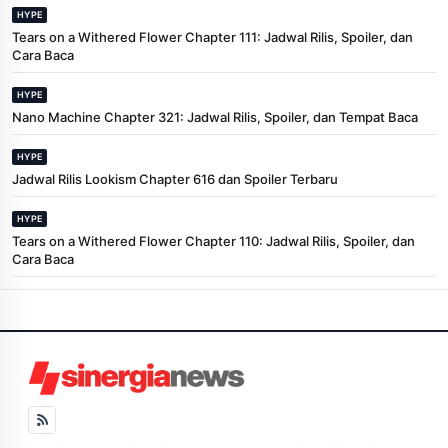
HYPE
Tears on a Withered Flower Chapter 111: Jadwal Rilis, Spoiler, dan
Cara Baca
HYPE
Nano Machine Chapter 321: Jadwal Rilis, Spoiler, dan Tempat Baca
HYPE
Jadwal Rilis Lookism Chapter 616 dan Spoiler Terbaru
HYPE
Tears on a Withered Flower Chapter 110: Jadwal Rilis, Spoiler, dan
Cara Baca