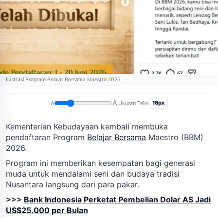
Ilustrasi Program Belajar Bersama Maestro 2026
A
16px
A
Ukuran Teks
Kementerian Kebudayaan kembali membuka
pendaftaran Program
Belajar Bersama
Maestro (BBM)
2026.
Program ini memberikan kesempatan bagi generasi
muda untuk mendalami seni dan budaya tradisi
Nusantara langsung dari para pakar.
>>>
Bank Indonesia Perketat Pembelian Dolar AS Jadi
US$25.000 per Bulan