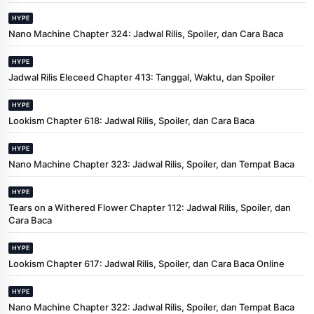
HYPE
Nano Machine Chapter 324: Jadwal Rilis, Spoiler, dan Cara Baca
HYPE
Jadwal Rilis Eleceed Chapter 413: Tanggal, Waktu, dan Spoiler
HYPE
Lookism Chapter 618: Jadwal Rilis, Spoiler, dan Cara Baca
HYPE
Nano Machine Chapter 323: Jadwal Rilis, Spoiler, dan Tempat Baca
HYPE
Tears on a Withered Flower Chapter 112: Jadwal Rilis, Spoiler, dan
Cara Baca
HYPE
Lookism Chapter 617: Jadwal Rilis, Spoiler, dan Cara Baca Online
HYPE
Nano Machine Chapter 322: Jadwal Rilis, Spoiler, dan Tempat Baca