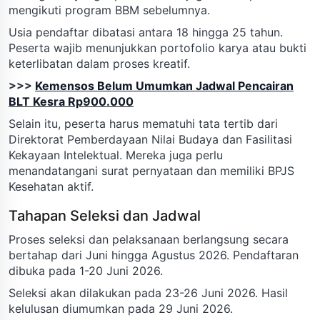
mengikuti program BBM sebelumnya.
Usia pendaftar dibatasi antara 18 hingga 25 tahun.
Peserta wajib menunjukkan portofolio karya atau bukti
keterlibatan dalam proses kreatif.
>>>
Kemensos Belum Umumkan Jadwal Pencairan
BLT Kesra Rp900.000
Selain itu, peserta harus mematuhi tata tertib dari
Direktorat Pemberdayaan Nilai Budaya dan Fasilitasi
Kekayaan Intelektual. Mereka juga perlu
menandatangani surat pernyataan dan memiliki BPJS
Kesehatan aktif.
Tahapan Seleksi dan Jadwal
Proses seleksi dan pelaksanaan berlangsung secara
bertahap dari Juni hingga Agustus 2026. Pendaftaran
dibuka pada 1-20 Juni 2026.
Seleksi akan dilakukan pada 23-26 Juni 2026. Hasil
kelulusan diumumkan pada 29 Juni 2026.