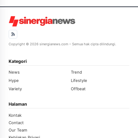
Copyright © 2026 sinergianews.com – Semua hak cipta dilindungi.
Kategori
News
Trend
Hype
Lifestyle
Variety
Offbeat
Halaman
Kontak
Contact
Our Team
Kebijakan Privasi