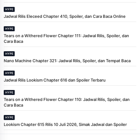
HYPE
Jadwal Rilis Eleceed Chapter 410, Spoiler, dan Cara Baca Online
HYPE
Tears on a Withered Flower Chapter 111: Jadwal Rilis, Spoiler, dan
Cara Baca
HYPE
Nano Machine Chapter 321: Jadwal Rilis, Spoiler, dan Tempat Baca
HYPE
Jadwal Rilis Lookism Chapter 616 dan Spoiler Terbaru
HYPE
Tears on a Withered Flower Chapter 110: Jadwal Rilis, Spoiler, dan
Cara Baca
HYPE
Lookism Chapter 615 Rilis 10 Juli 2026, Simak Jadwal dan Spoiler