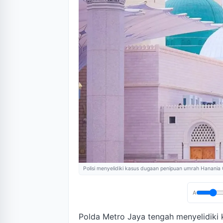
Polisi menyelidiki kasus dugaan penipuan umrah Hanania
A
Polda Metro Jaya tengah menyelidiki