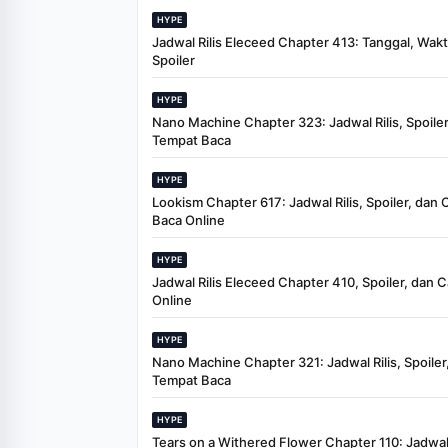
HYPE
Jadwal Rilis Eleceed Chapter 413: Tanggal, Wak
Spoiler
HYPE
Nano Machine Chapter 323: Jadwal Rilis, Spoiler
Tempat Baca
HYPE
Lookism Chapter 617: Jadwal Rilis, Spoiler, dan 
Baca Online
HYPE
Jadwal Rilis Eleceed Chapter 410, Spoiler, dan 
Online
HYPE
Nano Machine Chapter 321: Jadwal Rilis, Spoiler
Tempat Baca
HYPE
Tears on a Withered Flower Chapter 110: Jadwal 