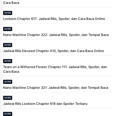
Cara Baca
HYPE
Lookism Chapter 617: Jadwal Rilis, Spoiler, dan Cara Baca Online
HYPE
Nano Machine Chapter 322: Jadwal Rilis, Spoiler, dan Tempat Baca
HYPE
Jadwal Rilis Eleceed Chapter 410, Spoiler, dan Cara Baca Online
HYPE
Tears on a Withered Flower Chapter 111: Jadwal Rilis, Spoiler, dan
Cara Baca
HYPE
Nano Machine Chapter 321: Jadwal Rilis, Spoiler, dan Tempat Baca
HYPE
Jadwal Rilis Lookism Chapter 616 dan Spoiler Terbaru
HYPE