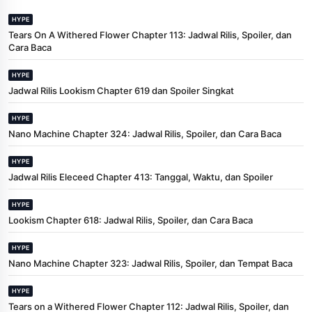
HYPE
Tears On A Withered Flower Chapter 113: Jadwal Rilis, Spoiler, dan
Cara Baca
HYPE
Jadwal Rilis Lookism Chapter 619 dan Spoiler Singkat
HYPE
Nano Machine Chapter 324: Jadwal Rilis, Spoiler, dan Cara Baca
HYPE
Jadwal Rilis Eleceed Chapter 413: Tanggal, Waktu, dan Spoiler
HYPE
Lookism Chapter 618: Jadwal Rilis, Spoiler, dan Cara Baca
HYPE
Nano Machine Chapter 323: Jadwal Rilis, Spoiler, dan Tempat Baca
HYPE
Tears on a Withered Flower Chapter 112: Jadwal Rilis, Spoiler, dan