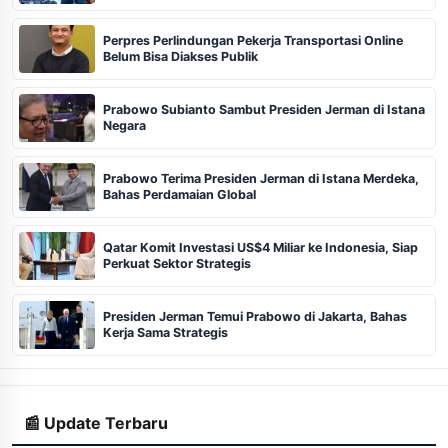
Perpres Perlindungan Pekerja Transportasi Online
Belum Bisa Diakses Publik
Prabowo Subianto Sambut Presiden Jerman di Istana
Negara
Prabowo Terima Presiden Jerman di Istana Merdeka,
Bahas Perdamaian Global
Qatar Komit Investasi US$4 Miliar ke Indonesia, Siap
Perkuat Sektor Strategis
Presiden Jerman Temui Prabowo di Jakarta, Bahas
Kerja Sama Strategis
📰 Update Terbaru