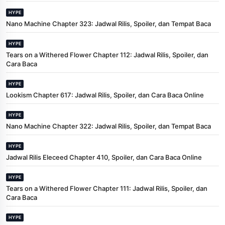
HYPE
Nano Machine Chapter 323: Jadwal Rilis, Spoiler, dan Tempat Baca
HYPE
Tears on a Withered Flower Chapter 112: Jadwal Rilis, Spoiler, dan
Cara Baca
HYPE
Lookism Chapter 617: Jadwal Rilis, Spoiler, dan Cara Baca Online
HYPE
Nano Machine Chapter 322: Jadwal Rilis, Spoiler, dan Tempat Baca
HYPE
Jadwal Rilis Eleceed Chapter 410, Spoiler, dan Cara Baca Online
HYPE
Tears on a Withered Flower Chapter 111: Jadwal Rilis, Spoiler, dan
Cara Baca
HYPE