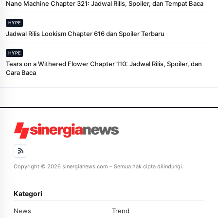
Nano Machine Chapter 321: Jadwal Rilis, Spoiler, dan Tempat Baca
HYPE
Jadwal Rilis Lookism Chapter 616 dan Spoiler Terbaru
HYPE
Tears on a Withered Flower Chapter 110: Jadwal Rilis, Spoiler, dan
Cara Baca
Copyright © 2026 sinergianews.com – Semua hak cipta dilindungi.
Kategori
News
Trend