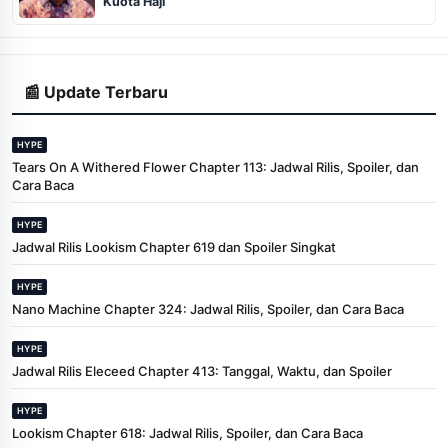
Kuota Haji
📰 Update Terbaru
HYPE
Tears On A Withered Flower Chapter 113: Jadwal Rilis, Spoiler, dan
Cara Baca
HYPE
Jadwal Rilis Lookism Chapter 619 dan Spoiler Singkat
HYPE
Nano Machine Chapter 324: Jadwal Rilis, Spoiler, dan Cara Baca
HYPE
Jadwal Rilis Eleceed Chapter 413: Tanggal, Waktu, dan Spoiler
HYPE
Lookism Chapter 618: Jadwal Rilis, Spoiler, dan Cara Baca