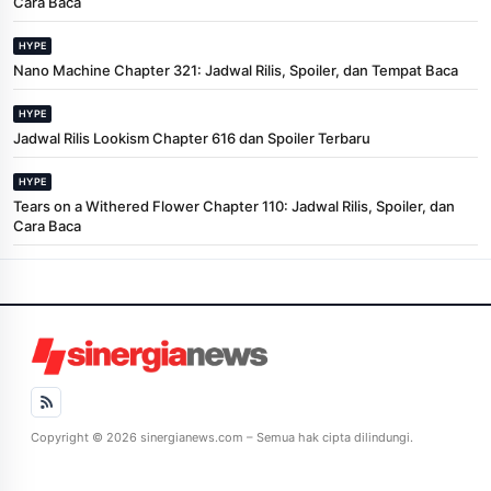
Cara Baca
HYPE
Nano Machine Chapter 321: Jadwal Rilis, Spoiler, dan Tempat Baca
HYPE
Jadwal Rilis Lookism Chapter 616 dan Spoiler Terbaru
HYPE
Tears on a Withered Flower Chapter 110: Jadwal Rilis, Spoiler, dan
Cara Baca
Copyright © 2026 sinergianews.com – Semua hak cipta dilindungi.