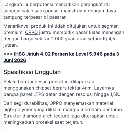
Langkah ini berpotensi menjadikan perangkat itu
sebagai salah satu ponsel mainstream dengan daya
tampung terbesar di pasaran.
Menariknya, produk ini tidak ditujukan untuk segmen
premium.
OPPO
justru membidik pasar kelas menengah
dengan harga sekitar 2.000 yuan atau setara Rp4,5
jutaan.
>>>
IHSG Jatuh 4,02 Persen ke Level 5.946 pada 3
Juni 2026
Spesifikasi Unggulan
Selain baterai besar, ponsel ini dilaporkan
menggunakan chipset berarsitektur 4nm. Layarnya
berupa panel LTPS datar dengan resolusi hingga 1,5K.
Dari segi durabilitas, OPPO menyematkan material
high-polymer yang diklaim mampu meredam benturan.
Struktur diamond architecture juga diterapkan untuk
meningkatkan proteksi saat terjatuh.