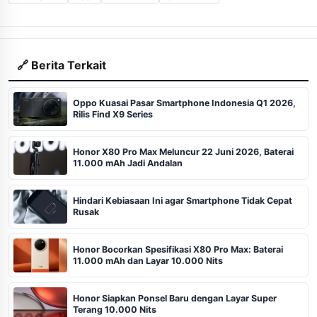
🔗 Berita Terkait
Oppo Kuasai Pasar Smartphone Indonesia Q1 2026,
Rilis Find X9 Series
Honor X80 Pro Max Meluncur 22 Juni 2026, Baterai
11.000 mAh Jadi Andalan
Hindari Kebiasaan Ini agar Smartphone Tidak Cepat
Rusak
Honor Bocorkan Spesifikasi X80 Pro Max: Baterai
11.000 mAh dan Layar 10.000 Nits
Honor Siapkan Ponsel Baru dengan Layar Super
Terang 10.000 Nits