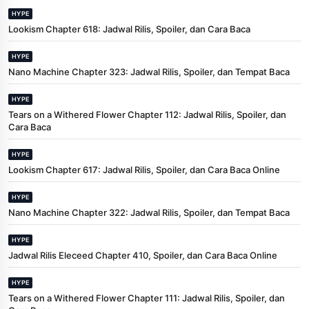
HYPE
Lookism Chapter 618: Jadwal Rilis, Spoiler, dan Cara Baca
HYPE
Nano Machine Chapter 323: Jadwal Rilis, Spoiler, dan Tempat Baca
HYPE
Tears on a Withered Flower Chapter 112: Jadwal Rilis, Spoiler, dan
Cara Baca
HYPE
Lookism Chapter 617: Jadwal Rilis, Spoiler, dan Cara Baca Online
HYPE
Nano Machine Chapter 322: Jadwal Rilis, Spoiler, dan Tempat Baca
HYPE
Jadwal Rilis Eleceed Chapter 410, Spoiler, dan Cara Baca Online
HYPE
Tears on a Withered Flower Chapter 111: Jadwal Rilis, Spoiler, dan