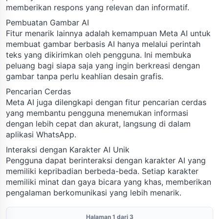
memberikan respons yang relevan dan informatif.
Pembuatan Gambar AI
Fitur menarik lainnya adalah kemampuan Meta AI untuk
membuat gambar berbasis AI hanya melalui perintah
teks yang dikirimkan oleh pengguna. Ini membuka
peluang bagi siapa saja yang ingin berkreasi dengan
gambar tanpa perlu keahlian desain grafis.
Pencarian Cerdas
Meta AI juga dilengkapi dengan fitur pencarian cerdas
yang membantu pengguna menemukan informasi
dengan lebih cepat dan akurat, langsung di dalam
aplikasi WhatsApp.
Interaksi dengan Karakter AI Unik
Pengguna dapat berinteraksi dengan karakter AI yang
memiliki kepribadian berbeda-beda. Setiap karakter
memiliki minat dan gaya bicara yang khas, memberikan
pengalaman berkomunikasi yang lebih menarik.
Halaman 1 dari 3