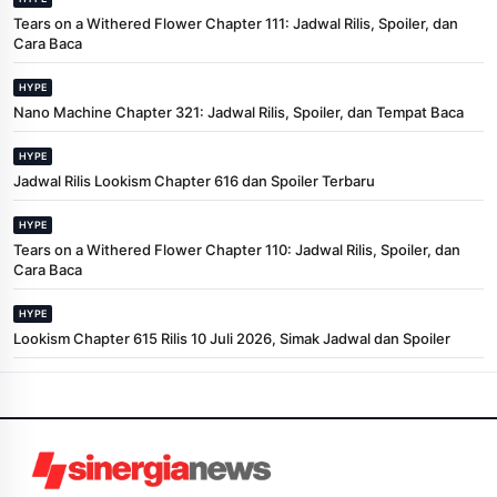
Tears on a Withered Flower Chapter 111: Jadwal Rilis, Spoiler, dan
Cara Baca
HYPE
Nano Machine Chapter 321: Jadwal Rilis, Spoiler, dan Tempat Baca
HYPE
Jadwal Rilis Lookism Chapter 616 dan Spoiler Terbaru
HYPE
Tears on a Withered Flower Chapter 110: Jadwal Rilis, Spoiler, dan
Cara Baca
HYPE
Lookism Chapter 615 Rilis 10 Juli 2026, Simak Jadwal dan Spoiler