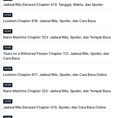
Jadwal Rilis Eleceed Chapter 413: Tanggal, Waktu, dan Spoiler
HYPE
Lookism Chapter 618: Jadwal Rilis, Spoiler, dan Cara Baca
HYPE
Nano Machine Chapter 323: Jadwal Rilis, Spoiler, dan Tempat Baca
HYPE
Tears on a Withered Flower Chapter 112: Jadwal Rilis, Spoiler, dan
Cara Baca
HYPE
Lookism Chapter 617: Jadwal Rilis, Spoiler, dan Cara Baca Online
HYPE
Nano Machine Chapter 322: Jadwal Rilis, Spoiler, dan Tempat Baca
HYPE
Jadwal Rilis Eleceed Chapter 410, Spoiler, dan Cara Baca Online
HYPE