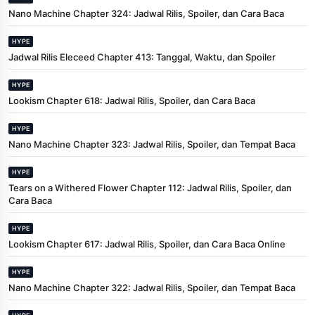
Nano Machine Chapter 324: Jadwal Rilis, Spoiler, dan Cara Baca
HYPE
Jadwal Rilis Eleceed Chapter 413: Tanggal, Waktu, dan Spoiler
HYPE
Lookism Chapter 618: Jadwal Rilis, Spoiler, dan Cara Baca
HYPE
Nano Machine Chapter 323: Jadwal Rilis, Spoiler, dan Tempat Baca
HYPE
Tears on a Withered Flower Chapter 112: Jadwal Rilis, Spoiler, dan
Cara Baca
HYPE
Lookism Chapter 617: Jadwal Rilis, Spoiler, dan Cara Baca Online
HYPE
Nano Machine Chapter 322: Jadwal Rilis, Spoiler, dan Tempat Baca