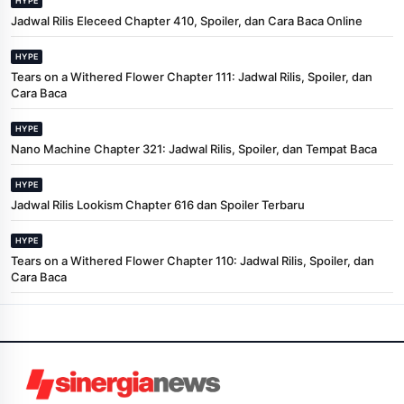
HYPE
Jadwal Rilis Eleceed Chapter 410, Spoiler, dan Cara Baca Online
HYPE
Tears on a Withered Flower Chapter 111: Jadwal Rilis, Spoiler, dan
Cara Baca
HYPE
Nano Machine Chapter 321: Jadwal Rilis, Spoiler, dan Tempat Baca
HYPE
Jadwal Rilis Lookism Chapter 616 dan Spoiler Terbaru
HYPE
Tears on a Withered Flower Chapter 110: Jadwal Rilis, Spoiler, dan
Cara Baca