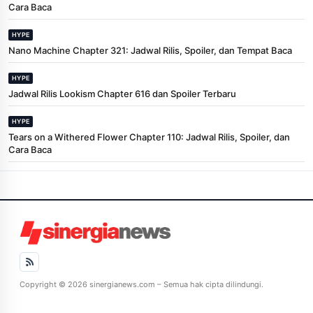
Cara Baca
HYPE
Nano Machine Chapter 321: Jadwal Rilis, Spoiler, dan Tempat Baca
HYPE
Jadwal Rilis Lookism Chapter 616 dan Spoiler Terbaru
HYPE
Tears on a Withered Flower Chapter 110: Jadwal Rilis, Spoiler, dan
Cara Baca
Copyright © 2026 sinergianews.com – Semua hak cipta dilindungi.