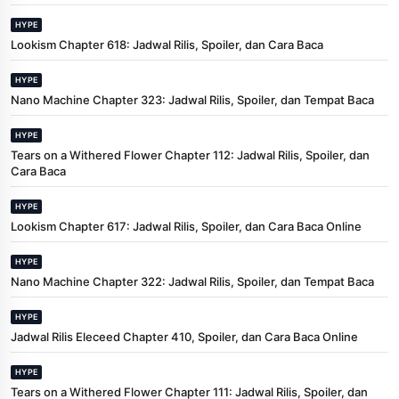
HYPE
Lookism Chapter 618: Jadwal Rilis, Spoiler, dan Cara Baca
HYPE
Nano Machine Chapter 323: Jadwal Rilis, Spoiler, dan Tempat Baca
HYPE
Tears on a Withered Flower Chapter 112: Jadwal Rilis, Spoiler, dan
Cara Baca
HYPE
Lookism Chapter 617: Jadwal Rilis, Spoiler, dan Cara Baca Online
HYPE
Nano Machine Chapter 322: Jadwal Rilis, Spoiler, dan Tempat Baca
HYPE
Jadwal Rilis Eleceed Chapter 410, Spoiler, dan Cara Baca Online
HYPE
Tears on a Withered Flower Chapter 111: Jadwal Rilis, Spoiler, dan