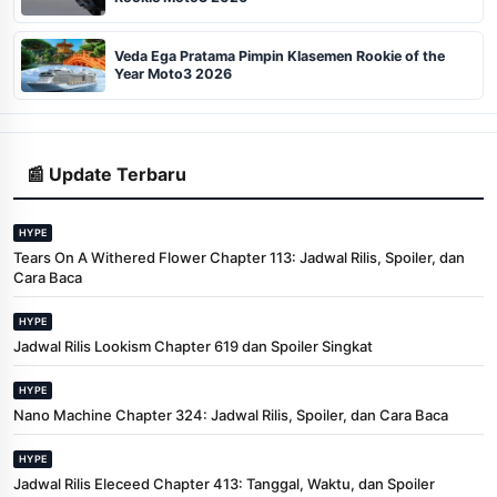
Veda Ega Pratama Pimpin Klasemen Rookie of the
Year Moto3 2026
📰 Update Terbaru
HYPE
Tears On A Withered Flower Chapter 113: Jadwal Rilis, Spoiler, dan
Cara Baca
HYPE
Jadwal Rilis Lookism Chapter 619 dan Spoiler Singkat
HYPE
Nano Machine Chapter 324: Jadwal Rilis, Spoiler, dan Cara Baca
HYPE
Jadwal Rilis Eleceed Chapter 413: Tanggal, Waktu, dan Spoiler