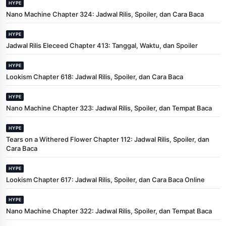
HYPE
Nano Machine Chapter 324: Jadwal Rilis, Spoiler, dan Cara Baca
HYPE
Jadwal Rilis Eleceed Chapter 413: Tanggal, Waktu, dan Spoiler
HYPE
Lookism Chapter 618: Jadwal Rilis, Spoiler, dan Cara Baca
HYPE
Nano Machine Chapter 323: Jadwal Rilis, Spoiler, dan Tempat Baca
HYPE
Tears on a Withered Flower Chapter 112: Jadwal Rilis, Spoiler, dan
Cara Baca
HYPE
Lookism Chapter 617: Jadwal Rilis, Spoiler, dan Cara Baca Online
HYPE
Nano Machine Chapter 322: Jadwal Rilis, Spoiler, dan Tempat Baca