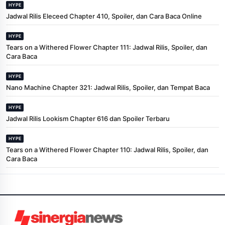
HYPE
Jadwal Rilis Eleceed Chapter 410, Spoiler, dan Cara Baca Online
HYPE
Tears on a Withered Flower Chapter 111: Jadwal Rilis, Spoiler, dan
Cara Baca
HYPE
Nano Machine Chapter 321: Jadwal Rilis, Spoiler, dan Tempat Baca
HYPE
Jadwal Rilis Lookism Chapter 616 dan Spoiler Terbaru
HYPE
Tears on a Withered Flower Chapter 110: Jadwal Rilis, Spoiler, dan
Cara Baca