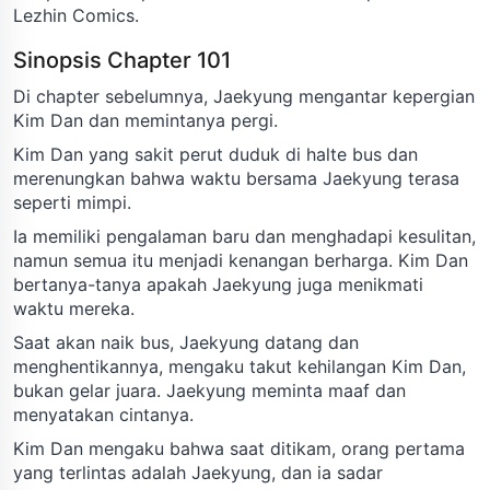
Lezhin Comics.
Sinopsis Chapter 101
Di chapter sebelumnya, Jaekyung mengantar kepergian
Kim Dan dan memintanya pergi.
Kim Dan yang sakit perut duduk di halte bus dan
merenungkan bahwa waktu bersama Jaekyung terasa
seperti mimpi.
Ia memiliki pengalaman baru dan menghadapi kesulitan,
namun semua itu menjadi kenangan berharga. Kim Dan
bertanya-tanya apakah Jaekyung juga menikmati
waktu mereka.
Saat akan naik bus, Jaekyung datang dan
menghentikannya, mengaku takut kehilangan Kim Dan,
bukan gelar juara. Jaekyung meminta maaf dan
menyatakan cintanya.
Kim Dan mengaku bahwa saat ditikam, orang pertama
yang terlintas adalah Jaekyung, dan ia sadar