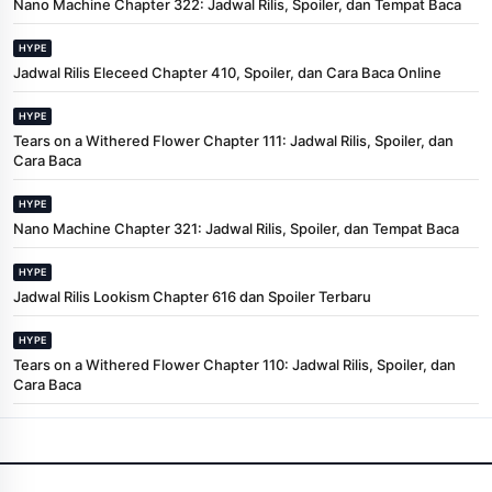
Nano Machine Chapter 322: Jadwal Rilis, Spoiler, dan Tempat Baca
HYPE
Jadwal Rilis Eleceed Chapter 410, Spoiler, dan Cara Baca Online
HYPE
Tears on a Withered Flower Chapter 111: Jadwal Rilis, Spoiler, dan
Cara Baca
HYPE
Nano Machine Chapter 321: Jadwal Rilis, Spoiler, dan Tempat Baca
HYPE
Jadwal Rilis Lookism Chapter 616 dan Spoiler Terbaru
HYPE
Tears on a Withered Flower Chapter 110: Jadwal Rilis, Spoiler, dan
Cara Baca