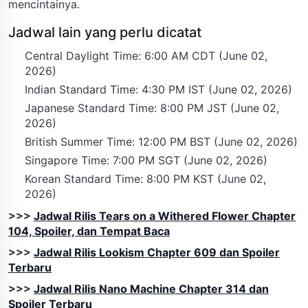
mencintainya.
Jadwal lain yang perlu dicatat
Central Daylight Time: 6:00 AM CDT (June 02,
2026)
Indian Standard Time: 4:30 PM IST (June 02, 2026)
Japanese Standard Time: 8:00 PM JST (June 02,
2026)
British Summer Time: 12:00 PM BST (June 02, 2026)
Singapore Time: 7:00 PM SGT (June 02, 2026)
Korean Standard Time: 8:00 PM KST (June 02,
2026)
>>>
Jadwal Rilis Tears on a Withered Flower Chapter
104, Spoiler, dan Tempat Baca
>>>
Jadwal Rilis Lookism Chapter 609 dan Spoiler
Terbaru
>>>
Jadwal Rilis Nano Machine Chapter 314 dan
Spoiler Terbaru