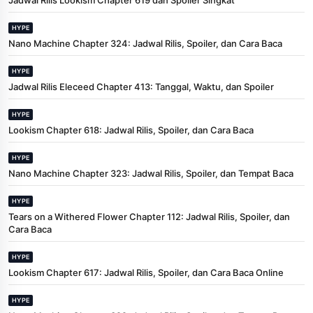
HYPE
Nano Machine Chapter 324: Jadwal Rilis, Spoiler, dan Cara Baca
HYPE
Jadwal Rilis Eleceed Chapter 413: Tanggal, Waktu, dan Spoiler
HYPE
Lookism Chapter 618: Jadwal Rilis, Spoiler, dan Cara Baca
HYPE
Nano Machine Chapter 323: Jadwal Rilis, Spoiler, dan Tempat Baca
HYPE
Tears on a Withered Flower Chapter 112: Jadwal Rilis, Spoiler, dan
Cara Baca
HYPE
Lookism Chapter 617: Jadwal Rilis, Spoiler, dan Cara Baca Online
HYPE