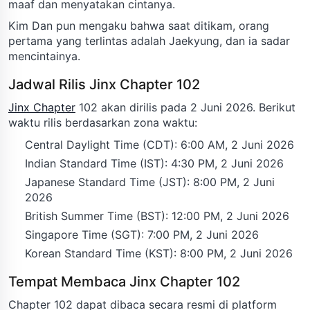
maaf dan menyatakan cintanya.
Kim Dan pun mengaku bahwa saat ditikam, orang
pertama yang terlintas adalah Jaekyung, dan ia sadar
mencintainya.
Jadwal Rilis Jinx Chapter 102
Jinx Chapter
102 akan dirilis pada 2 Juni 2026. Berikut
waktu rilis berdasarkan zona waktu:
Central Daylight Time (CDT): 6:00 AM, 2 Juni 2026
Indian Standard Time (IST): 4:30 PM, 2 Juni 2026
Japanese Standard Time (JST): 8:00 PM, 2 Juni
2026
British Summer Time (BST): 12:00 PM, 2 Juni 2026
Singapore Time (SGT): 7:00 PM, 2 Juni 2026
Korean Standard Time (KST): 8:00 PM, 2 Juni 2026
Tempat Membaca Jinx Chapter 102
Chapter 102 dapat dibaca secara resmi di platform