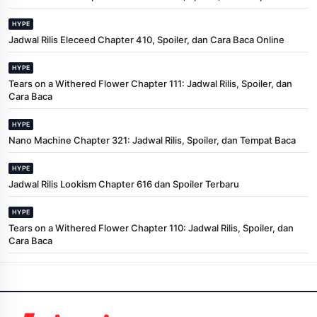
HYPE
Jadwal Rilis Eleceed Chapter 410, Spoiler, dan Cara Baca Online
HYPE
Tears on a Withered Flower Chapter 111: Jadwal Rilis, Spoiler, dan
Cara Baca
HYPE
Nano Machine Chapter 321: Jadwal Rilis, Spoiler, dan Tempat Baca
HYPE
Jadwal Rilis Lookism Chapter 616 dan Spoiler Terbaru
HYPE
Tears on a Withered Flower Chapter 110: Jadwal Rilis, Spoiler, dan
Cara Baca