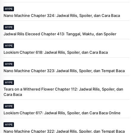
HYPE
Nano Machine Chapter 324: Jadwal Rilis, Spoiler, dan Cara Baca
HYPE
Jadwal Rilis Eleceed Chapter 413: Tanggal, Waktu, dan Spoiler
HYPE
Lookism Chapter 618: Jadwal Rilis, Spoiler, dan Cara Baca
HYPE
Nano Machine Chapter 323: Jadwal Rilis, Spoiler, dan Tempat Baca
HYPE
Tears on a Withered Flower Chapter 112: Jadwal Rilis, Spoiler, dan
Cara Baca
HYPE
Lookism Chapter 617: Jadwal Rilis, Spoiler, dan Cara Baca Online
HYPE
Nano Machine Chapter 322: Jadwal Rilis, Spoiler, dan Tempat Baca