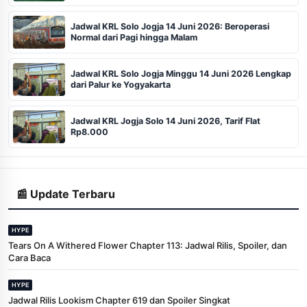
Jadwal KRL Solo Jogja 14 Juni 2026: Beroperasi
Normal dari Pagi hingga Malam
Jadwal KRL Solo Jogja Minggu 14 Juni 2026 Lengkap
dari Palur ke Yogyakarta
Jadwal KRL Jogja Solo 14 Juni 2026, Tarif Flat
Rp8.000
📰 Update Terbaru
HYPE
Tears On A Withered Flower Chapter 113: Jadwal Rilis, Spoiler, dan
Cara Baca
HYPE
Jadwal Rilis Lookism Chapter 619 dan Spoiler Singkat