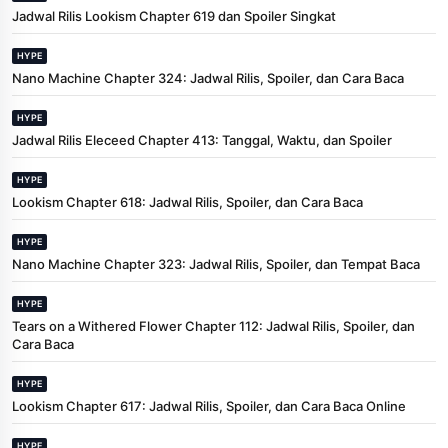
Jadwal Rilis Lookism Chapter 619 dan Spoiler Singkat
HYPE
Nano Machine Chapter 324: Jadwal Rilis, Spoiler, dan Cara Baca
HYPE
Jadwal Rilis Eleceed Chapter 413: Tanggal, Waktu, dan Spoiler
HYPE
Lookism Chapter 618: Jadwal Rilis, Spoiler, dan Cara Baca
HYPE
Nano Machine Chapter 323: Jadwal Rilis, Spoiler, dan Tempat Baca
HYPE
Tears on a Withered Flower Chapter 112: Jadwal Rilis, Spoiler, dan
Cara Baca
HYPE
Lookism Chapter 617: Jadwal Rilis, Spoiler, dan Cara Baca Online
HYPE