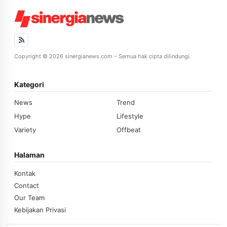
Copyright © 2026 sinergianews.com – Semua hak cipta dilindungi.
Kategori
News
Trend
Hype
Lifestyle
Variety
Offbeat
Halaman
Kontak
Contact
Our Team
Kebijakan Privasi