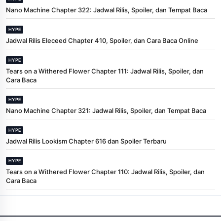
Nano Machine Chapter 322: Jadwal Rilis, Spoiler, dan Tempat Baca
HYPE
Jadwal Rilis Eleceed Chapter 410, Spoiler, dan Cara Baca Online
HYPE
Tears on a Withered Flower Chapter 111: Jadwal Rilis, Spoiler, dan
Cara Baca
HYPE
Nano Machine Chapter 321: Jadwal Rilis, Spoiler, dan Tempat Baca
HYPE
Jadwal Rilis Lookism Chapter 616 dan Spoiler Terbaru
HYPE
Tears on a Withered Flower Chapter 110: Jadwal Rilis, Spoiler, dan
Cara Baca