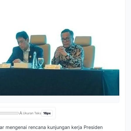
A
16px
Ukuran Teks
r mengenai rencana kunjungan kerja Presiden