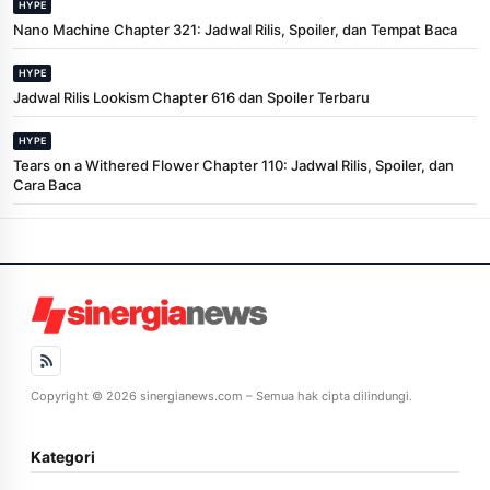
HYPE
Nano Machine Chapter 321: Jadwal Rilis, Spoiler, dan Tempat Baca
HYPE
Jadwal Rilis Lookism Chapter 616 dan Spoiler Terbaru
HYPE
Tears on a Withered Flower Chapter 110: Jadwal Rilis, Spoiler, dan
Cara Baca
Copyright © 2026 sinergianews.com – Semua hak cipta dilindungi.
Kategori