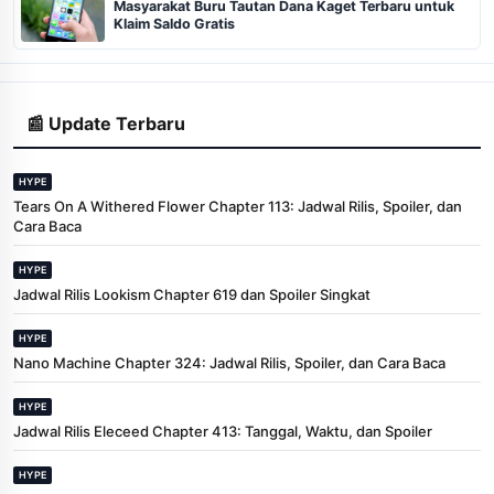
Masyarakat Buru Tautan Dana Kaget Terbaru untuk
Klaim Saldo Gratis
📰 Update Terbaru
HYPE
Tears On A Withered Flower Chapter 113: Jadwal Rilis, Spoiler, dan
Cara Baca
HYPE
Jadwal Rilis Lookism Chapter 619 dan Spoiler Singkat
HYPE
Nano Machine Chapter 324: Jadwal Rilis, Spoiler, dan Cara Baca
HYPE
Jadwal Rilis Eleceed Chapter 413: Tanggal, Waktu, dan Spoiler
HYPE