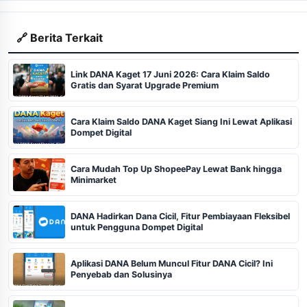
🔗 Berita Terkait
Link DANA Kaget 17 Juni 2026: Cara Klaim Saldo
Gratis dan Syarat Upgrade Premium
Cara Klaim Saldo DANA Kaget Siang Ini Lewat Aplikasi
Dompet Digital
Cara Mudah Top Up ShopeePay Lewat Bank hingga
Minimarket
DANA Hadirkan Dana Cicil, Fitur Pembiayaan Fleksibel
untuk Pengguna Dompet Digital
Aplikasi DANA Belum Muncul Fitur DANA Cicil? Ini
Penyebab dan Solusinya