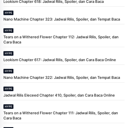
Lookism Chapter 618: Jadwal Rilis, Spoiler, dan Cara Baca
HYPE
Nano Machine Chapter 323: Jadwal Rilis, Spoiler, dan Tempat Baca
HYPE
Tears on a Withered Flower Chapter 112: Jadwal Rilis, Spoiler, dan
Cara Baca
HYPE
Lookism Chapter 617: Jadwal Rilis, Spoiler, dan Cara Baca Online
HYPE
Nano Machine Chapter 322: Jadwal Rilis, Spoiler, dan Tempat Baca
HYPE
Jadwal Rilis Eleceed Chapter 410, Spoiler, dan Cara Baca Online
HYPE
Tears on a Withered Flower Chapter 111: Jadwal Rilis, Spoiler, dan
Cara Baca