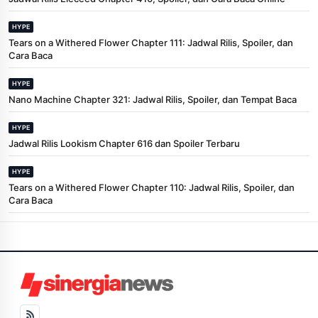
HYPE
Tears on a Withered Flower Chapter 111: Jadwal Rilis, Spoiler, dan
Cara Baca
HYPE
Nano Machine Chapter 321: Jadwal Rilis, Spoiler, dan Tempat Baca
HYPE
Jadwal Rilis Lookism Chapter 616 dan Spoiler Terbaru
HYPE
Tears on a Withered Flower Chapter 110: Jadwal Rilis, Spoiler, dan
Cara Baca