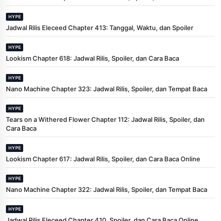
HYPE
Jadwal Rilis Eleceed Chapter 413: Tanggal, Waktu, dan Spoiler
HYPE
Lookism Chapter 618: Jadwal Rilis, Spoiler, dan Cara Baca
HYPE
Nano Machine Chapter 323: Jadwal Rilis, Spoiler, dan Tempat Baca
HYPE
Tears on a Withered Flower Chapter 112: Jadwal Rilis, Spoiler, dan
Cara Baca
HYPE
Lookism Chapter 617: Jadwal Rilis, Spoiler, dan Cara Baca Online
HYPE
Nano Machine Chapter 322: Jadwal Rilis, Spoiler, dan Tempat Baca
HYPE
Jadwal Rilis Eleceed Chapter 410, Spoiler, dan Cara Baca Online