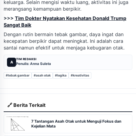
keluarga. Selain mengisi waktu luang, aktivitas ini juga
merangsang kemampuan berpikir.
>>>
Tim Dokter Nyatakan Kesehatan Donald Trump
Sangat Baik
Dengan rutin bermain tebak gambar, daya ingat dan
kecepatan berpikir dapat meningkat. Ini adalah cara
santai namun efektif untuk menjaga kebugaran otak.
TIM REDAKSI
A
Penulis: Anna Suleta
#tebak gambar
#asah otak
#logika
#kreativitas
🔗 Berita Terkait
7 Tantangan Asah Otak untuk Menguji Fokus dan
Kejelian Mata