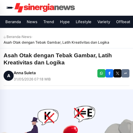
Beranda
News
Trend
Hype
Lifestyle
Variety
Offbeat
⌂ Beranda
›
News
›
Asah Otak dengan Tebak Gambar, Latih Kreativitas dan Logika
Asah Otak dengan Tebak Gambar, Latih
Kreativitas dan Logika
Anna Suleta
A
31/05/2026 07:18 WIB