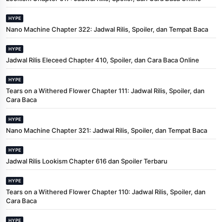
HYPE
Nano Machine Chapter 322: Jadwal Rilis, Spoiler, dan Tempat Baca
HYPE
Jadwal Rilis Eleceed Chapter 410, Spoiler, dan Cara Baca Online
HYPE
Tears on a Withered Flower Chapter 111: Jadwal Rilis, Spoiler, dan
Cara Baca
HYPE
Nano Machine Chapter 321: Jadwal Rilis, Spoiler, dan Tempat Baca
HYPE
Jadwal Rilis Lookism Chapter 616 dan Spoiler Terbaru
HYPE
Tears on a Withered Flower Chapter 110: Jadwal Rilis, Spoiler, dan
Cara Baca
HYPE