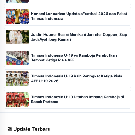
Konami Luncurkan Update eFootball 2026 dan Paket
Timnas Indonesia
Justin Hubner Resmi Menikahi Jennifer Coppen, Siap
Jadi Ayah bagi Kamari
Timnas Indonesia U-19 vs Kamboja Perebutkan
Tempat Ketiga Piala AFF
Timnas Indonesia U-19 Raih Peringkat Ketiga Piala
AFF U-19 2026
Timnas Indonesia U-19 Ditahan Imbang Kamboja di
Babak Pertama
📰 Update Terbaru