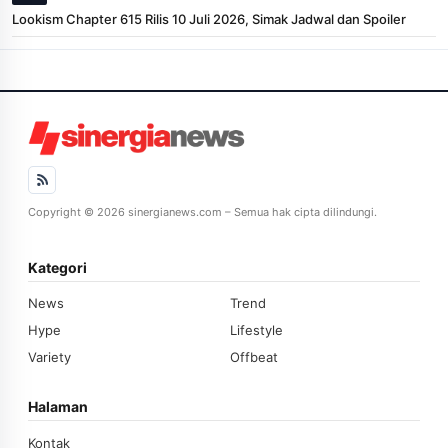
Lookism Chapter 615 Rilis 10 Juli 2026, Simak Jadwal dan Spoiler
Copyright © 2026 sinergianews.com – Semua hak cipta dilindungi.
Kategori
News
Trend
Hype
Lifestyle
Variety
Offbeat
Halaman
Kontak