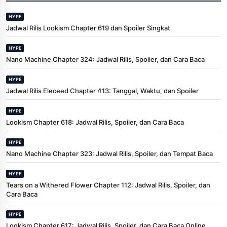
HYPE
Jadwal Rilis Lookism Chapter 619 dan Spoiler Singkat
HYPE
Nano Machine Chapter 324: Jadwal Rilis, Spoiler, dan Cara Baca
HYPE
Jadwal Rilis Eleceed Chapter 413: Tanggal, Waktu, dan Spoiler
HYPE
Lookism Chapter 618: Jadwal Rilis, Spoiler, dan Cara Baca
HYPE
Nano Machine Chapter 323: Jadwal Rilis, Spoiler, dan Tempat Baca
HYPE
Tears on a Withered Flower Chapter 112: Jadwal Rilis, Spoiler, dan
Cara Baca
HYPE
Lookism Chapter 617: Jadwal Rilis, Spoiler, dan Cara Baca Online