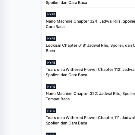
Spoiler, dan Cara Baca
HYPE
Nano Machine Chapter 324: Jadwal Rilis, Spoiler
Cara Baca
HYPE
Lookism Chapter 618: Jadwal Rilis, Spoiler, dan 
Baca
HYPE
Tears on a Withered Flower Chapter 112: Jadwal 
Spoiler, dan Cara Baca
HYPE
Nano Machine Chapter 322: Jadwal Rilis, Spoiler
Tempat Baca
HYPE
Tears on a Withered Flower Chapter 111: Jadwal R
Spoiler, dan Cara Baca
HYPE