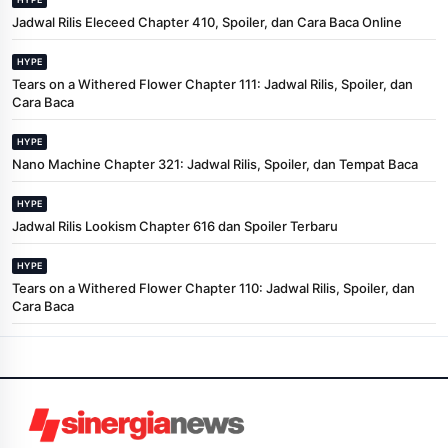
Jadwal Rilis Eleceed Chapter 410, Spoiler, dan Cara Baca Online
HYPE
Tears on a Withered Flower Chapter 111: Jadwal Rilis, Spoiler, dan
Cara Baca
HYPE
Nano Machine Chapter 321: Jadwal Rilis, Spoiler, dan Tempat Baca
HYPE
Jadwal Rilis Lookism Chapter 616 dan Spoiler Terbaru
HYPE
Tears on a Withered Flower Chapter 110: Jadwal Rilis, Spoiler, dan
Cara Baca