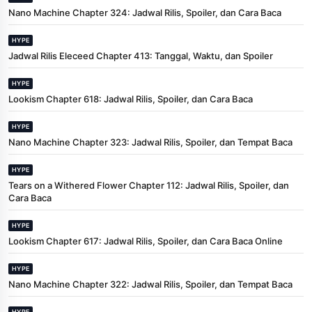
Nano Machine Chapter 324: Jadwal Rilis, Spoiler, dan Cara Baca
HYPE
Jadwal Rilis Eleceed Chapter 413: Tanggal, Waktu, dan Spoiler
HYPE
Lookism Chapter 618: Jadwal Rilis, Spoiler, dan Cara Baca
HYPE
Nano Machine Chapter 323: Jadwal Rilis, Spoiler, dan Tempat Baca
HYPE
Tears on a Withered Flower Chapter 112: Jadwal Rilis, Spoiler, dan
Cara Baca
HYPE
Lookism Chapter 617: Jadwal Rilis, Spoiler, dan Cara Baca Online
HYPE
Nano Machine Chapter 322: Jadwal Rilis, Spoiler, dan Tempat Baca
HYPE