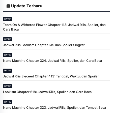
📰 Update Terbaru
HYPE
Tears On A Withered Flower Chapter 113: Jadwal Rilis, Spoiler, dan
Cara Baca
HYPE
Jadwal Rilis Lookism Chapter 619 dan Spoiler Singkat
HYPE
Nano Machine Chapter 324: Jadwal Rilis, Spoiler, dan Cara Baca
HYPE
Jadwal Rilis Eleceed Chapter 413: Tanggal, Waktu, dan Spoiler
HYPE
Lookism Chapter 618: Jadwal Rilis, Spoiler, dan Cara Baca
HYPE
Nano Machine Chapter 323: Jadwal Rilis, Spoiler, dan Tempat Baca