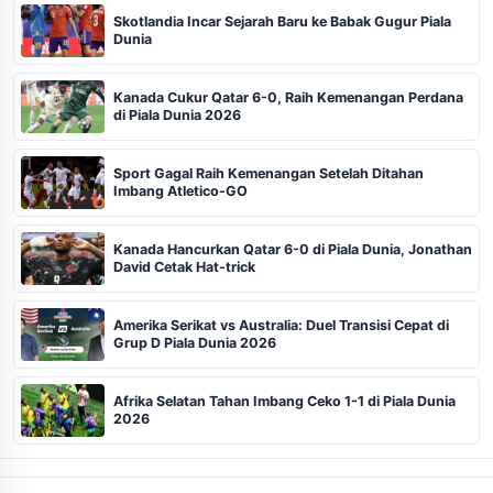
Skotlandia Incar Sejarah Baru ke Babak Gugur Piala
Dunia
Kanada Cukur Qatar 6-0, Raih Kemenangan Perdana
di Piala Dunia 2026
Sport Gagal Raih Kemenangan Setelah Ditahan
Imbang Atletico-GO
Kanada Hancurkan Qatar 6-0 di Piala Dunia, Jonathan
David Cetak Hat-trick
Amerika Serikat vs Australia: Duel Transisi Cepat di
Grup D Piala Dunia 2026
Afrika Selatan Tahan Imbang Ceko 1-1 di Piala Dunia
2026