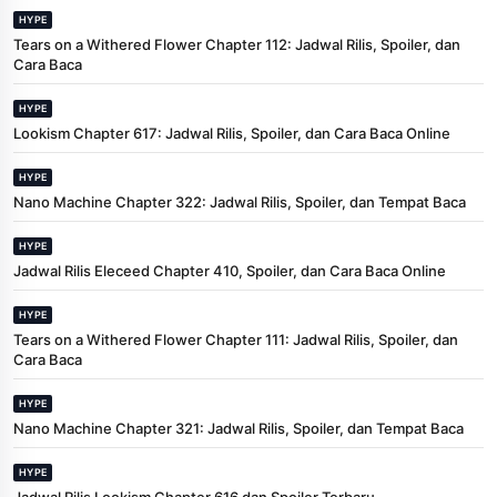
HYPE
Tears on a Withered Flower Chapter 112: Jadwal Rilis, Spoiler, dan
Cara Baca
HYPE
Lookism Chapter 617: Jadwal Rilis, Spoiler, dan Cara Baca Online
HYPE
Nano Machine Chapter 322: Jadwal Rilis, Spoiler, dan Tempat Baca
HYPE
Jadwal Rilis Eleceed Chapter 410, Spoiler, dan Cara Baca Online
HYPE
Tears on a Withered Flower Chapter 111: Jadwal Rilis, Spoiler, dan
Cara Baca
HYPE
Nano Machine Chapter 321: Jadwal Rilis, Spoiler, dan Tempat Baca
HYPE
Jadwal Rilis Lookism Chapter 616 dan Spoiler Terbaru