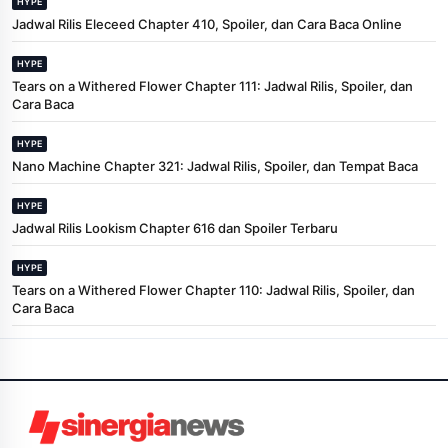
HYPE
Jadwal Rilis Eleceed Chapter 410, Spoiler, dan Cara Baca Online
HYPE
Tears on a Withered Flower Chapter 111: Jadwal Rilis, Spoiler, dan
Cara Baca
HYPE
Nano Machine Chapter 321: Jadwal Rilis, Spoiler, dan Tempat Baca
HYPE
Jadwal Rilis Lookism Chapter 616 dan Spoiler Terbaru
HYPE
Tears on a Withered Flower Chapter 110: Jadwal Rilis, Spoiler, dan
Cara Baca