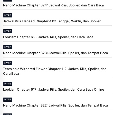
Nano Machine Chapter 324: Jadwal Rilis, Spoiler, dan Cara Baca
HYPE
Jadwal Rilis Eleceed Chapter 413: Tanggal, Waktu, dan Spoiler
HYPE
Lookism Chapter 618: Jadwal Rilis, Spoiler, dan Cara Baca
HYPE
Nano Machine Chapter 323: Jadwal Rilis, Spoiler, dan Tempat Baca
HYPE
Tears on a Withered Flower Chapter 112: Jadwal Rilis, Spoiler, dan
Cara Baca
HYPE
Lookism Chapter 617: Jadwal Rilis, Spoiler, dan Cara Baca Online
HYPE
Nano Machine Chapter 322: Jadwal Rilis, Spoiler, dan Tempat Baca