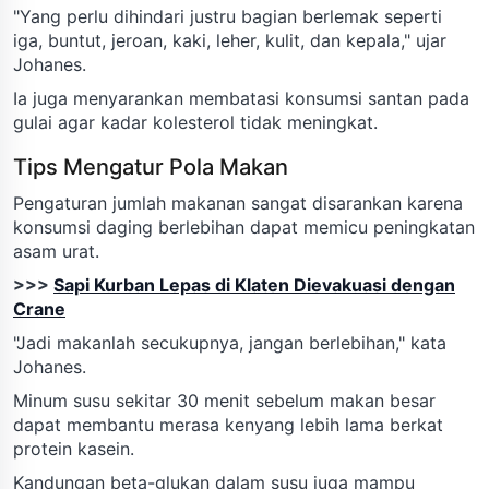
"Yang perlu dihindari justru bagian berlemak seperti
iga, buntut, jeroan, kaki, leher, kulit, dan kepala," ujar
Johanes.
Ia juga menyarankan membatasi konsumsi santan pada
gulai agar kadar kolesterol tidak meningkat.
Tips Mengatur Pola Makan
Pengaturan jumlah makanan sangat disarankan karena
konsumsi daging berlebihan dapat memicu peningkatan
asam urat.
>>>
Sapi Kurban Lepas di Klaten Dievakuasi dengan
Crane
"Jadi makanlah secukupnya, jangan berlebihan," kata
Johanes.
Minum susu sekitar 30 menit sebelum makan besar
dapat membantu merasa kenyang lebih lama berkat
protein kasein.
Kandungan beta-glukan dalam susu juga mampu