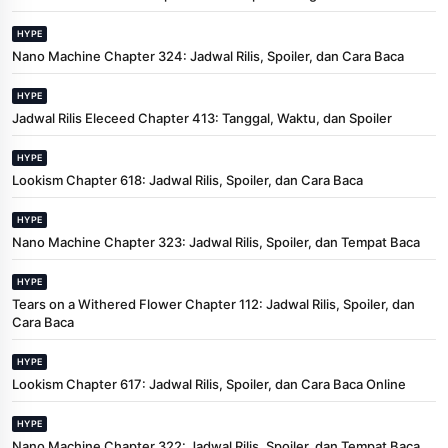
HYPE
Nano Machine Chapter 324: Jadwal Rilis, Spoiler, dan Cara Baca
HYPE
Jadwal Rilis Eleceed Chapter 413: Tanggal, Waktu, dan Spoiler
HYPE
Lookism Chapter 618: Jadwal Rilis, Spoiler, dan Cara Baca
HYPE
Nano Machine Chapter 323: Jadwal Rilis, Spoiler, dan Tempat Baca
HYPE
Tears on a Withered Flower Chapter 112: Jadwal Rilis, Spoiler, dan
Cara Baca
HYPE
Lookism Chapter 617: Jadwal Rilis, Spoiler, dan Cara Baca Online
HYPE
Nano Machine Chapter 322: Jadwal Rilis, Spoiler, dan Tempat Baca