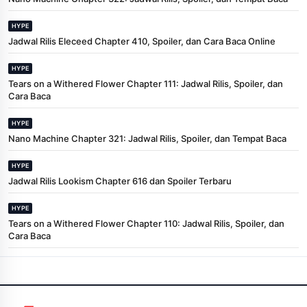
HYPE
Jadwal Rilis Eleceed Chapter 410, Spoiler, dan Cara Baca Online
HYPE
Tears on a Withered Flower Chapter 111: Jadwal Rilis, Spoiler, dan
Cara Baca
HYPE
Nano Machine Chapter 321: Jadwal Rilis, Spoiler, dan Tempat Baca
HYPE
Jadwal Rilis Lookism Chapter 616 dan Spoiler Terbaru
HYPE
Tears on a Withered Flower Chapter 110: Jadwal Rilis, Spoiler, dan
Cara Baca