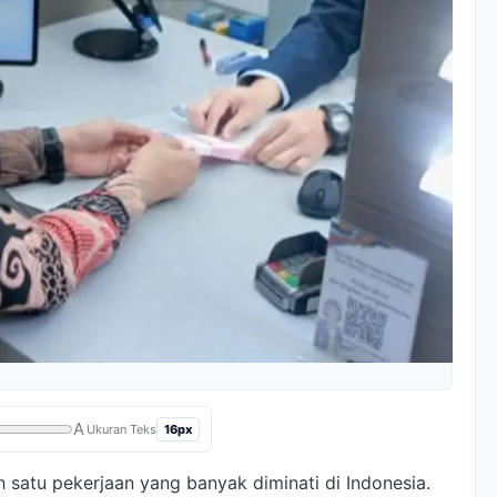
A
16px
Ukuran Teks
 satu pekerjaan yang banyak diminati di Indonesia.