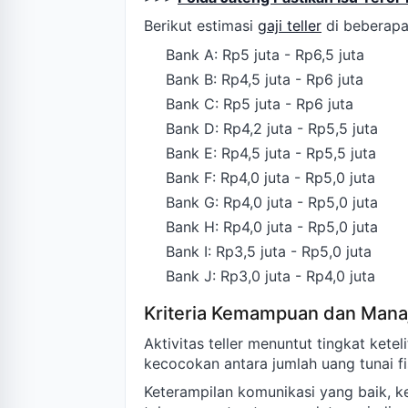
Berikut estimasi
gaji teller
di beberapa 
Bank A: Rp5 juta - Rp6,5 juta
Bank B: Rp4,5 juta - Rp6 juta
Bank C: Rp5 juta - Rp6 juta
Bank D: Rp4,2 juta - Rp5,5 juta
Bank E: Rp4,5 juta - Rp5,5 juta
Bank F: Rp4,0 juta - Rp5,0 juta
Bank G: Rp4,0 juta - Rp5,0 juta
Bank H: Rp4,0 juta - Rp5,0 juta
Bank I: Rp3,5 juta - Rp5,0 juta
Bank J: Rp3,0 juta - Rp4,0 juta
Kriteria Kemampuan dan Mana
Aktivitas teller menuntut tingkat kete
kecocokan antara jumlah uang tunai f
Keterampilan komunikasi yang baik, k