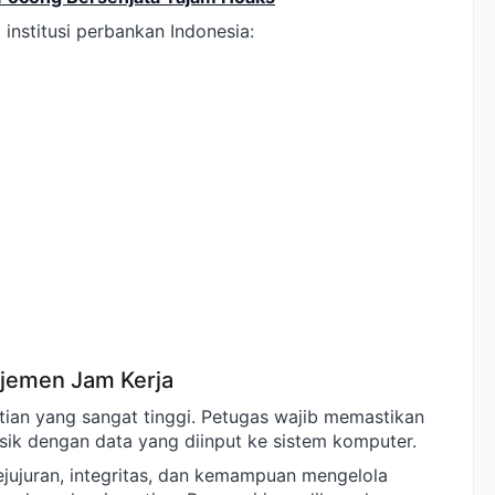
institusi perbankan Indonesia:
jemen Jam Kerja
litian yang sangat tinggi. Petugas wajib memastikan
isik dengan data yang diinput ke sistem komputer.
ejujuran, integritas, dan kemampuan mengelola