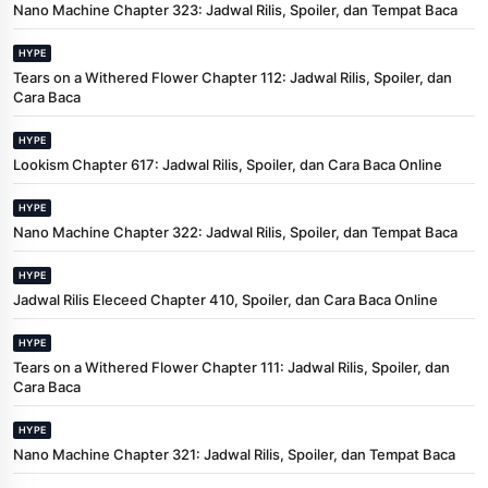
Nano Machine Chapter 323: Jadwal Rilis, Spoiler, dan Tempat Baca
HYPE
Tears on a Withered Flower Chapter 112: Jadwal Rilis, Spoiler, dan
Cara Baca
HYPE
Lookism Chapter 617: Jadwal Rilis, Spoiler, dan Cara Baca Online
HYPE
Nano Machine Chapter 322: Jadwal Rilis, Spoiler, dan Tempat Baca
HYPE
Jadwal Rilis Eleceed Chapter 410, Spoiler, dan Cara Baca Online
HYPE
Tears on a Withered Flower Chapter 111: Jadwal Rilis, Spoiler, dan
Cara Baca
HYPE
Nano Machine Chapter 321: Jadwal Rilis, Spoiler, dan Tempat Baca