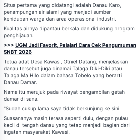
Situs pertama yang didatangi adalah Danau Karo,
penampungan air alami yang menjadi sumber
kehidupan warga dan area operasional industri.
Kualitas airnya dipantau berkala dan didukung program
penghijauan.
>>>
UGM Jadi Favorit, Pelajari Cara Cek Pengumuman
SNBT 2026
Tetua adat Desa Kawasi, Otniel Datang, menjelaskan
danau tersebut juga dinamai Talaga Diki-Diki atau
Talaga Ma Hilo dalam bahasa Tobelo yang berarti
Danau Damar.
Nama itu merujuk pada riwayat pengambilan getah
damar di sana.
"Sudah cukup lama saya tidak berkunjung ke sini.
Suasananya masih terasa seperti dulu, dengan pulau
kecil di tengah danau yang tetap menjadi bagian dari
ingatan masyarakat Kawasi.