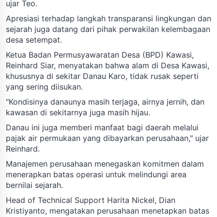
ujar Teo.
Apresiasi terhadap langkah transparansi lingkungan dan
sejarah juga datang dari pihak perwakilan kelembagaan
desa setempat.
Ketua Badan Permusyawaratan Desa (BPD) Kawasi,
Reinhard Siar, menyatakan bahwa alam di Desa Kawasi,
khususnya di sekitar Danau Karo, tidak rusak seperti
yang sering diisukan.
"Kondisinya danaunya masih terjaga, airnya jernih, dan
kawasan di sekitarnya juga masih hijau.
Danau ini juga memberi manfaat bagi daerah melalui
pajak air permukaan yang dibayarkan perusahaan," ujar
Reinhard.
Manajemen perusahaan menegaskan komitmen dalam
menerapkan batas operasi untuk melindungi area
bernilai sejarah.
Head of Technical Support Harita Nickel, Dian
Kristiyanto, mengatakan perusahaan menetapkan batas