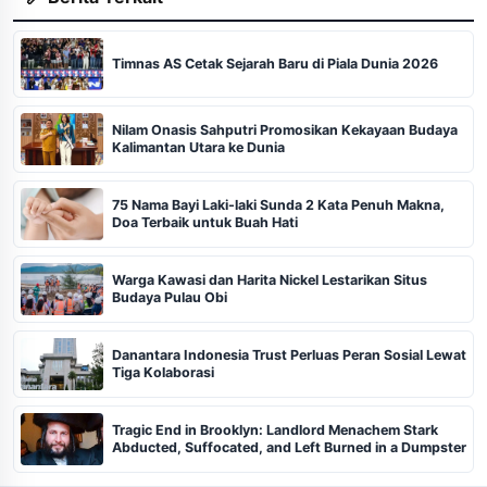
Timnas AS Cetak Sejarah Baru di Piala Dunia 2026
Nilam Onasis Sahputri Promosikan Kekayaan Budaya
Kalimantan Utara ke Dunia
75 Nama Bayi Laki-laki Sunda 2 Kata Penuh Makna,
Doa Terbaik untuk Buah Hati
Warga Kawasi dan Harita Nickel Lestarikan Situs
Budaya Pulau Obi
Danantara Indonesia Trust Perluas Peran Sosial Lewat
Tiga Kolaborasi
Tragic End in Brooklyn: Landlord Menachem Stark
Abducted, Suffocated, and Left Burned in a Dumpster