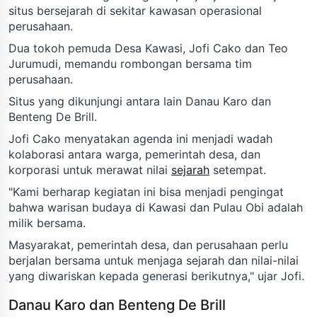
situs bersejarah di sekitar kawasan operasional
perusahaan.
Dua tokoh pemuda Desa Kawasi, Jofi Cako dan Teo
Jurumudi, memandu rombongan bersama tim
perusahaan.
Situs yang dikunjungi antara lain Danau Karo dan
Benteng De Brill.
Jofi Cako menyatakan agenda ini menjadi wadah
kolaborasi antara warga, pemerintah desa, dan
korporasi untuk merawat nilai
sejarah
setempat.
"Kami berharap kegiatan ini bisa menjadi pengingat
bahwa warisan budaya di Kawasi dan Pulau Obi adalah
milik bersama.
Masyarakat, pemerintah desa, dan perusahaan perlu
berjalan bersama untuk menjaga sejarah dan nilai-nilai
yang diwariskan kepada generasi berikutnya," ujar Jofi.
Danau Karo dan Benteng De Brill