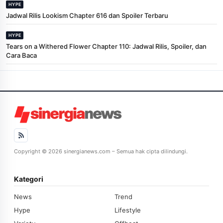
HYPE
Jadwal Rilis Lookism Chapter 616 dan Spoiler Terbaru
HYPE
Tears on a Withered Flower Chapter 110: Jadwal Rilis, Spoiler, dan
Cara Baca
Copyright © 2026 sinergianews.com – Semua hak cipta dilindungi.
Kategori
News
Trend
Hype
Lifestyle