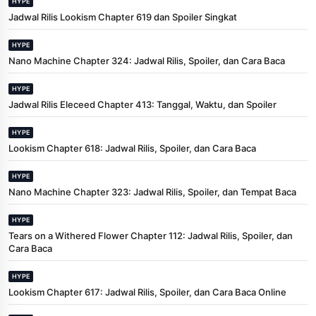
HYPE
Jadwal Rilis Lookism Chapter 619 dan Spoiler Singkat
HYPE
Nano Machine Chapter 324: Jadwal Rilis, Spoiler, dan Cara Baca
HYPE
Jadwal Rilis Eleceed Chapter 413: Tanggal, Waktu, dan Spoiler
HYPE
Lookism Chapter 618: Jadwal Rilis, Spoiler, dan Cara Baca
HYPE
Nano Machine Chapter 323: Jadwal Rilis, Spoiler, dan Tempat Baca
HYPE
Tears on a Withered Flower Chapter 112: Jadwal Rilis, Spoiler, dan
Cara Baca
HYPE
Lookism Chapter 617: Jadwal Rilis, Spoiler, dan Cara Baca Online