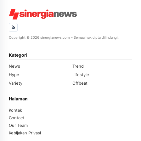
Copyright © 2026 sinergianews.com – Semua hak cipta dilindungi.
Kategori
News
Trend
Hype
Lifestyle
Variety
Offbeat
Halaman
Kontak
Contact
Our Team
Kebijakan Privasi