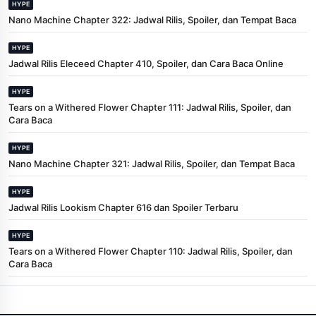
HYPE
Nano Machine Chapter 322: Jadwal Rilis, Spoiler, dan Tempat Baca
HYPE
Jadwal Rilis Eleceed Chapter 410, Spoiler, dan Cara Baca Online
HYPE
Tears on a Withered Flower Chapter 111: Jadwal Rilis, Spoiler, dan
Cara Baca
HYPE
Nano Machine Chapter 321: Jadwal Rilis, Spoiler, dan Tempat Baca
HYPE
Jadwal Rilis Lookism Chapter 616 dan Spoiler Terbaru
HYPE
Tears on a Withered Flower Chapter 110: Jadwal Rilis, Spoiler, dan
Cara Baca