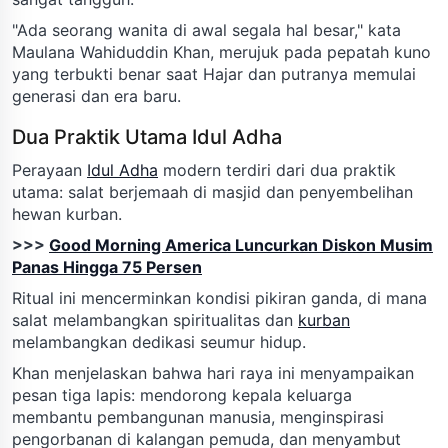
"Ada seorang wanita di awal segala hal besar," kata
Maulana Wahiduddin Khan, merujuk pada pepatah kuno
yang terbukti benar saat Hajar dan putranya memulai
generasi dan era baru.
Dua Praktik Utama Idul Adha
Perayaan
Idul Adha
modern terdiri dari dua praktik
utama: salat berjemaah di masjid dan penyembelihan
hewan kurban.
>>>
Good Morning America Luncurkan Diskon Musim
Panas Hingga 75 Persen
Ritual ini mencerminkan kondisi pikiran ganda, di mana
salat melambangkan spiritualitas dan
kurban
melambangkan dedikasi seumur hidup.
Khan menjelaskan bahwa hari raya ini menyampaikan
pesan tiga lapis: mendorong kepala keluarga
membantu pembangunan manusia, menginspirasi
pengorbanan di kalangan pemuda, dan menyambut