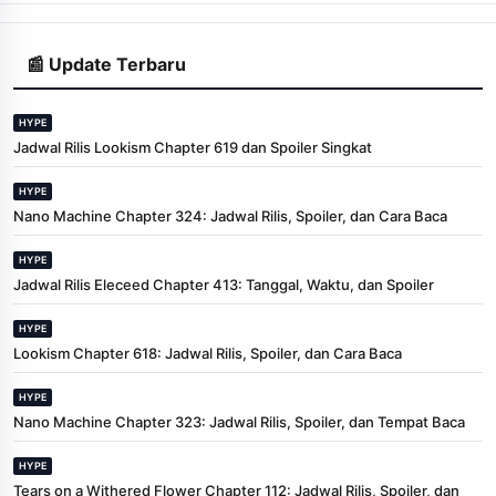
📰 Update Terbaru
HYPE
Jadwal Rilis Lookism Chapter 619 dan Spoiler Singkat
HYPE
Nano Machine Chapter 324: Jadwal Rilis, Spoiler, dan Cara Baca
HYPE
Jadwal Rilis Eleceed Chapter 413: Tanggal, Waktu, dan Spoiler
HYPE
Lookism Chapter 618: Jadwal Rilis, Spoiler, dan Cara Baca
HYPE
Nano Machine Chapter 323: Jadwal Rilis, Spoiler, dan Tempat Baca
HYPE
Tears on a Withered Flower Chapter 112: Jadwal Rilis, Spoiler, dan