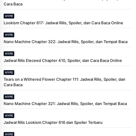
Cara Baca
HYPE
Lookism Chapter 617: Jadwal Rilis, Spoiler, dan Cara Baca Online
HYPE
Nano Machine Chapter 322: Jadwal Rilis, Spoiler, dan Tempat Baca
HYPE
Jadwal Rilis Eleceed Chapter 410, Spoiler, dan Cara Baca Online
HYPE
Tears on a Withered Flower Chapter 111: Jadwal Rilis, Spoiler, dan
Cara Baca
HYPE
Nano Machine Chapter 321: Jadwal Rilis, Spoiler, dan Tempat Baca
HYPE
Jadwal Rilis Lookism Chapter 616 dan Spoiler Terbaru
HYPE