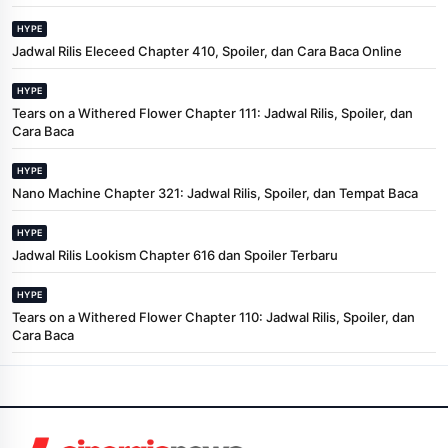
HYPE
Jadwal Rilis Eleceed Chapter 410, Spoiler, dan Cara Baca Online
HYPE
Tears on a Withered Flower Chapter 111: Jadwal Rilis, Spoiler, dan
Cara Baca
HYPE
Nano Machine Chapter 321: Jadwal Rilis, Spoiler, dan Tempat Baca
HYPE
Jadwal Rilis Lookism Chapter 616 dan Spoiler Terbaru
HYPE
Tears on a Withered Flower Chapter 110: Jadwal Rilis, Spoiler, dan
Cara Baca