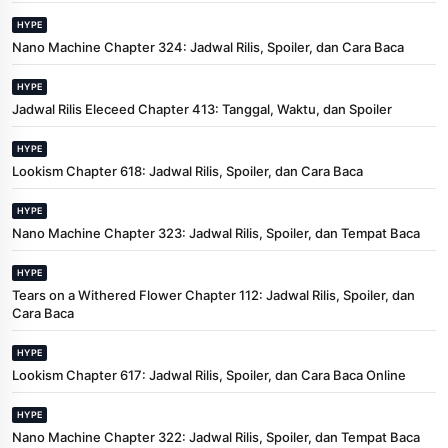
HYPE
Nano Machine Chapter 324: Jadwal Rilis, Spoiler, dan Cara Baca
HYPE
Jadwal Rilis Eleceed Chapter 413: Tanggal, Waktu, dan Spoiler
HYPE
Lookism Chapter 618: Jadwal Rilis, Spoiler, dan Cara Baca
HYPE
Nano Machine Chapter 323: Jadwal Rilis, Spoiler, dan Tempat Baca
HYPE
Tears on a Withered Flower Chapter 112: Jadwal Rilis, Spoiler, dan
Cara Baca
HYPE
Lookism Chapter 617: Jadwal Rilis, Spoiler, dan Cara Baca Online
HYPE
Nano Machine Chapter 322: Jadwal Rilis, Spoiler, dan Tempat Baca